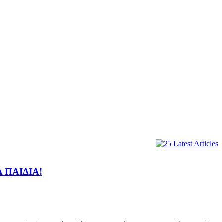
 ΠΑΙΔΙΑ!