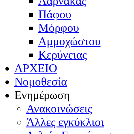
Λάρνακας
Πάφου
Μόρφου
Αμμοχώστου
Κερύνειας
ΑΡΧΕΙΟ
Νομοθεσία
Ενημέρωση
Ανακοινώσεις
Άλλες εγκύκλιοι