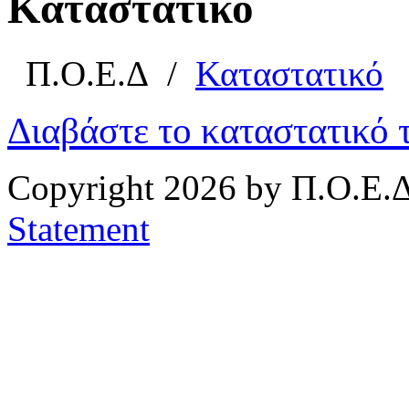
Καταστατικό
Π.Ο.Ε.Δ
/
Καταστατικό
Διαβάστε το καταστατικό
Copyright 2026 by Π.Ο.Ε.Δ
Statement