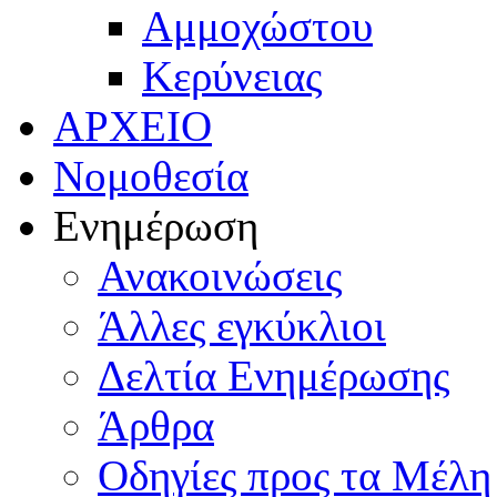
Αμμοχώστου
Κερύνειας
ΑΡΧΕΙΟ
Νομοθεσία
Ενημέρωση
Ανακοινώσεις
Άλλες εγκύκλιοι
Δελτία Ενημέρωσης
Άρθρα
Οδηγίες προς τα Μέλη