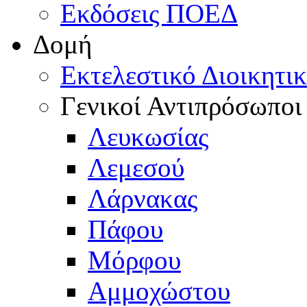
Εκδόσεις ΠΟΕΔ
Δομή
Εκτελεστικό Διοικητι
Γενικοί Αντιπρόσωποι
Λευκωσίας
Λεμεσού
Λάρνακας
Πάφου
Μόρφου
Αμμοχώστου