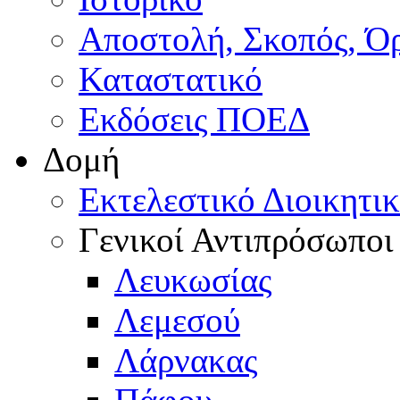
Αποστολή, Σκοπός, Ό
Καταστατικό
Εκδόσεις ΠΟΕΔ
Δομή
Εκτελεστικό Διοικητι
Γενικοί Αντιπρόσωποι
Λευκωσίας
Λεμεσού
Λάρνακας