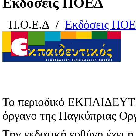
Εκδόσεις ΠΟΕΔ
Π.Ο.Ε.Δ
/
Εκδόσεις ΠΟ
Το περιοδικό ΕΚΠΑΙΔΕΥΤΙ
όργανο της Παγκύπριας Ο
Την εκδοτική ευθύνη έχει η