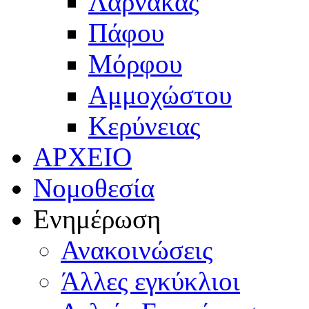
Λάρνακας
Πάφου
Μόρφου
Αμμοχώστου
Κερύνειας
ΑΡΧΕΙΟ
Νομοθεσία
Ενημέρωση
Ανακοινώσεις
Άλλες εγκύκλιοι