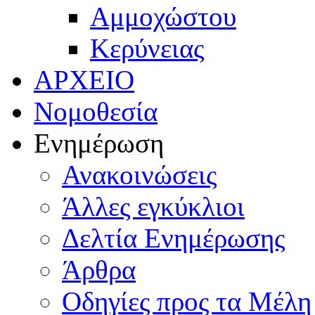
Αμμοχώστου
Κερύνειας
ΑΡΧΕΙΟ
Νομοθεσία
Ενημέρωση
Ανακοινώσεις
Άλλες εγκύκλιοι
Δελτία Ενημέρωσης
Άρθρα
Οδηγίες προς τα Μέλη