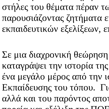
στήλες του θέματα πέραν 
παρουσιάζοντας ζητήματα ε
εκπαιδευτικών εξελίξεων, 
Σε μια διαχρονική θεώρη
καταγράψει την ιστορία τη
ένα μεγάλο μέρος από την ι
Εκπαίδευσης του τόπου. Γι
αλλά και του παρόντος αποτ