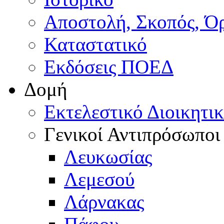
Αποστολή, Σκοπός, Ό
Καταστατικό
Εκδόσεις ΠΟΕΔ
Δομή
Εκτελεστικό Διοικητι
Γενικοί Αντιπρόσωποι
Λευκωσίας
Λεμεσού
Λάρνακας