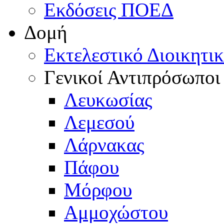
Εκδόσεις ΠΟΕΔ
Δομή
Εκτελεστικό Διοικητι
Γενικοί Αντιπρόσωποι
Λευκωσίας
Λεμεσού
Λάρνακας
Πάφου
Μόρφου
Αμμοχώστου