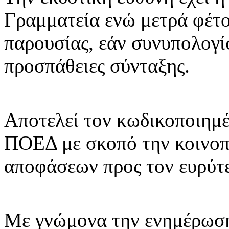
Γραμματεία ενώ μετρά φέτο
παρουσίας, εάν συνυπολογί
προσπάθειες σύνταξης.
Αποτελεί τον κωδικοποιημέ
ΠΟΕΔ με σκοπό την κοινοπ
αποφάσεων προς τον ευρύτ
Με γνώμονα την ενημέρωση 