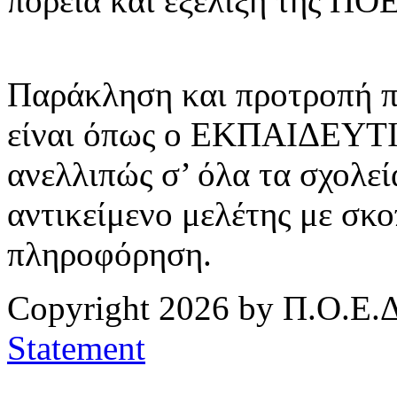
πορεία και εξέλιξη της ΠΟ
Παράκληση και προτροπή π
είναι όπως ο ΕΚΠΑΙΔΕΥΤΙΚ
ανελλιπώς σ’ όλα τα σχολεί
αντικείμενο μελέτης με σκ
πληροφόρηση.
Copyright 2026 by Π.Ο.Ε.Δ
Statement