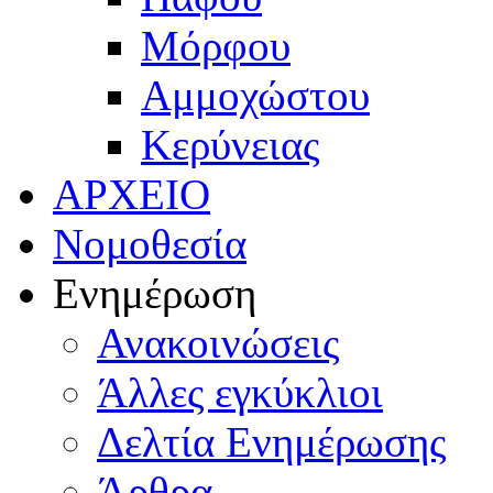
Μόρφου
Αμμοχώστου
Κερύνειας
ΑΡΧΕΙΟ
Νομοθεσία
Ενημέρωση
Ανακοινώσεις
Άλλες εγκύκλιοι
Δελτία Ενημέρωσης
Άρθρα