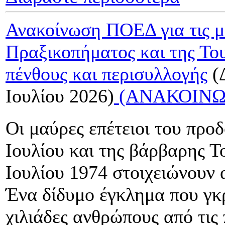
Ανακοίνωση ΠΟΕΔ για τις μ
Πραξικοπήματος και της Το
πένθους και περισυλλογής
(
Ιουλίου 2026)
(ΑΝΑΚΟΙΝΩ
Οι μαύρες επέτειοι του προ
Ιουλίου και της βάρβαρης Τ
Ιουλίου 1974 στοιχειώνουν 
Ένα δίδυμο έγκλημα που γκρ
χιλιάδες ανθρώπους από τις 