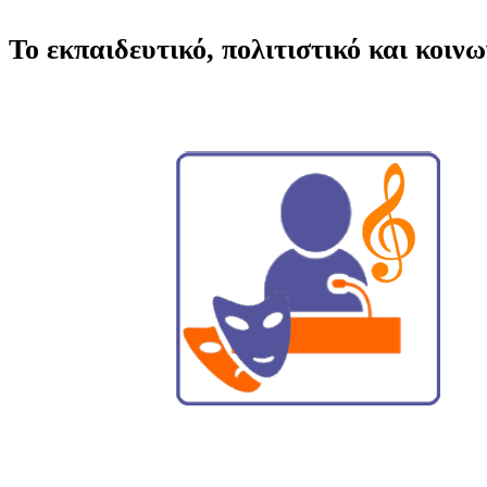
Το εκπαιδευτικό, πολιτιστικό και κοιν