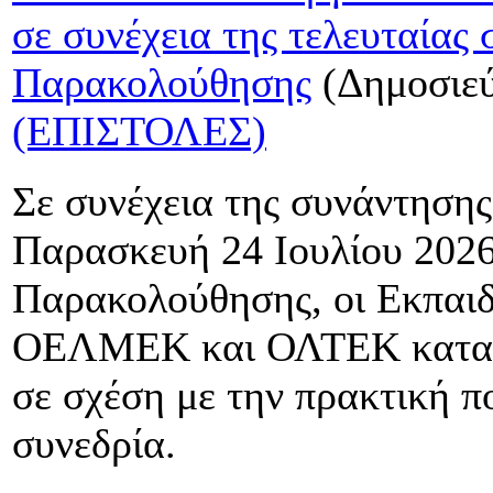
σε συνέχεια της τελευταίας 
Παρακολούθησης
(Δημοσιεύ
(ΕΠΙΣΤΟΛΕΣ)
Σε συνέχεια της συνάντηση
Παρασκευή 24 Ιουλίου 2026,
Παρακολούθησης, οι Εκπαι
ΟΕΛΜΕΚ και ΟΛΤΕΚ καταθέ
σε σχέση με την πρακτική 
συνεδρία.