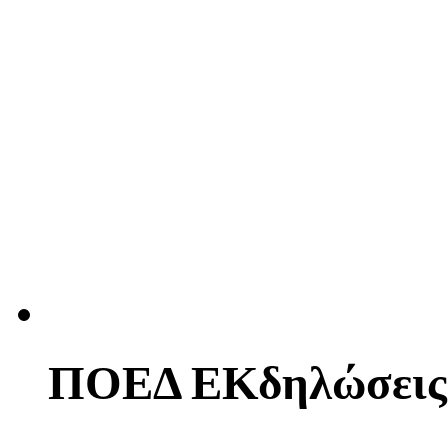
ΠΟΕΔ ΕΚδηλώσεις