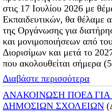
στις 17 Ιουλίου 2026 με θέ
Εκπαιδευτικών, θα θέλαμε 
της Οργάνωσης για διατήρη
και μονιμοποιήσεων από του
Διορισίμων και μετά το 202
που ακολουθείται σήμερα (
Διαβάστε περισσότερα
ΑΝΑΚΟΙΝΩΣΗ ΠΟΕΔ ΓΙΑ
ΔΗΜΟΣΙΩΝ ΣΧΟΛΕΙΩΝ
(