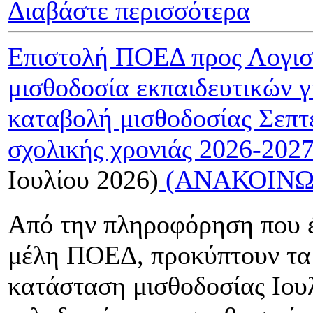
Διαβάστε περισσότερα
Επιστολή ΠΟΕΔ προς Λογισ
μισθοδοσία εκπαιδευτικών γ
καταβολή μισθοδοσίας Σεπτ
σχολικής χρονιάς 2026-202
Ιουλίου 2026)
(ΑΝΑΚΟΙΝΩ
Από την πληροφόρηση που έ
μέλη ΠΟΕΔ, προκύπτουν τα
κατάσταση μισθοδοσίας Ιου