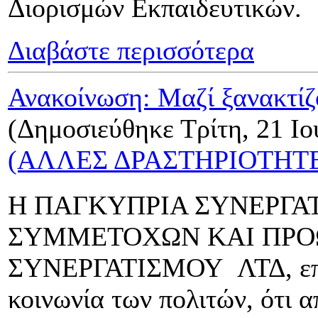
Διορισμών Εκπαιδευτικών.
Διαβάστε περισσότερα
Ανακοίνωση: Μαζί ξανακτίζ
(Δημοσιεύθηκε Τρίτη, 21 Ιο
(ΑΛΛΕΣ ΔΡΑΣΤΗΡΙΟΤΗΤ
Η ΠΑΓΚΥΠΡΙΑ ΣΥΝΕΡΓΑΤ
ΣΥΜΜΕΤΟΧΩΝ ΚΑΙ ΠΡ
ΣΥΝΕΡΓΑΤΙΣΜΟΥ ΛΤΔ, επιθ
κοινωνία των πολιτών, ότι 