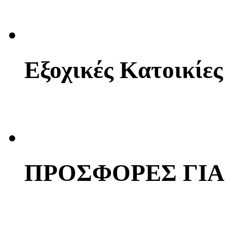
Εξοχικές Κατοικίες
ΠΡΟΣΦΟΡΕΣ ΓΙΑ