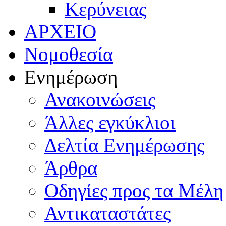
Κερύνειας
ΑΡΧΕΙΟ
Νομοθεσία
Ενημέρωση
Ανακοινώσεις
Άλλες εγκύκλιοι
Δελτία Ενημέρωσης
Άρθρα
Οδηγίες προς τα Μέλη
Αντικαταστάτες