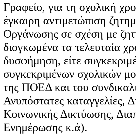
Γραφείο, για τη σχολική χρο
έγκαιρη αντιμετώπιση ζητη
Οργάνωσης σε σχέση με ζη
διογκωμένα τα τελευταία χρ
δυσφήμηση, είτε συγκεκριμέ
συγκεκριμένων σχολικών μον
της ΠΟΕΔ και του συνδικαλι
Ανυπόστατες καταγγελίες, 
Κοινωνικής Δικτύωσης, Δι
Ενημέρωσης κ.ά).