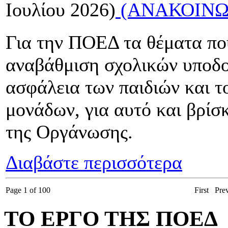
Ιουλίου 2026)
(ΑΝΑΚΟΙΝΩ
Για την ΠΟΕΔ τα θέματα πο
αναβάθμιση σχολικών υποδο
ασφάλεια των παιδιών και 
μονάδων, για αυτό και βρίσ
της Οργάνωσης.
Διαβάστε περισσότερα
Page 1 of 100
First
Pre
ΤΟ ΕΡΓΟ ΤΗΣ ΠΟΕΔ