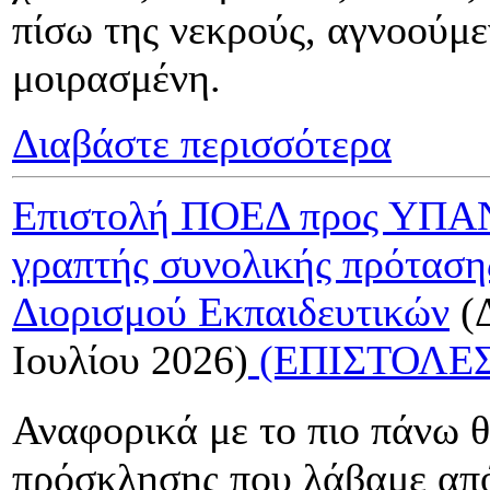
πίσω της νεκρούς, αγνοούμε
μοιρασμένη.
Διαβάστε περισσότερα
Επιστολή ΠΟΕΔ προς ΥΠΑΝ
γραπτής συνολικής πρότασ
Διορισμού Εκπαιδευτικών
(
Ιουλίου 2026)
(ΕΠΙΣΤΟΛΕΣ
Αναφορικά με το πιο πάνω θ
πρόσκλησης που λάβαμε από