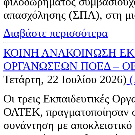
φιλοδωρήματος συμβασιούχ
απασχόλησης (ΣΠΑ), στη μι
Διαβάστε περισσότερα
ΚΟΙΝΗ ΑΝΑΚΟΙΝΩΣΗ Ε
ΟΡΓΑΝΩΣΕΩΝ ΠΟΕΔ – Ο
Τετάρτη, 22 Ιουλίου 2026)
(
Οι τρεις Εκπαιδευτικές Ο
ΟΛΤΕΚ, πραγματοποίησαν σ
συνάντηση με αποκλειστικό