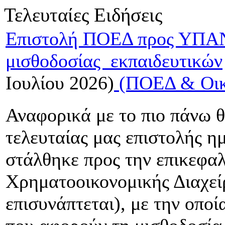
Τελευταίες Ειδήσεις
Επιστολή ΠΟΕΔ προς ΥΠΑΝ
μισθοδοσίας εκπαιδευτικών
Ιουλίου 2026)
(ΠΟΕΔ & Οικ
Αναφορικά με το πιο πάνω θ
τελευταίας μας επιστολής η
στάλθηκε προς την επικεφαλ
Χρηματοοικονομικής Διαχε
επισυνάπτεται), με την οπο