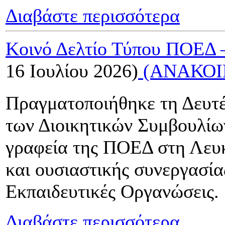
Διαβάστε περισσότερα
Κοινό Δελτίο Τύπου ΠΟΕΔ
16 Ιουλίου 2026)
(ΑΝΑΚΟΙ
Πραγματοποιήθηκε τη Δευτέ
των Διοικητικών Συμβουλίω
γραφεία της ΠΟΕΔ στη Λευκ
και ουσιαστικής συνεργασία
Εκπαιδευτικές Οργανώσεις.
Διαβάστε περισσότερα