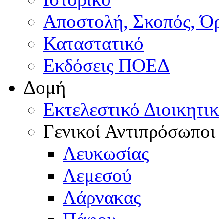
Αποστολή, Σκοπός, Ό
Καταστατικό
Εκδόσεις ΠΟΕΔ
Δομή
Εκτελεστικό Διοικητι
Γενικοί Αντιπρόσωποι
Λευκωσίας
Λεμεσού
Λάρνακας