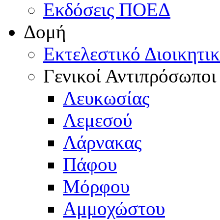
Εκδόσεις ΠΟΕΔ
Δομή
Εκτελεστικό Διοικητι
Γενικοί Αντιπρόσωποι
Λευκωσίας
Λεμεσού
Λάρνακας
Πάφου
Μόρφου
Αμμοχώστου