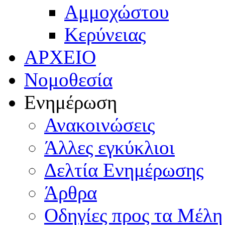
Αμμοχώστου
Κερύνειας
ΑΡΧΕΙΟ
Νομοθεσία
Ενημέρωση
Ανακοινώσεις
Άλλες εγκύκλιοι
Δελτία Ενημέρωσης
Άρθρα
Οδηγίες προς τα Μέλη