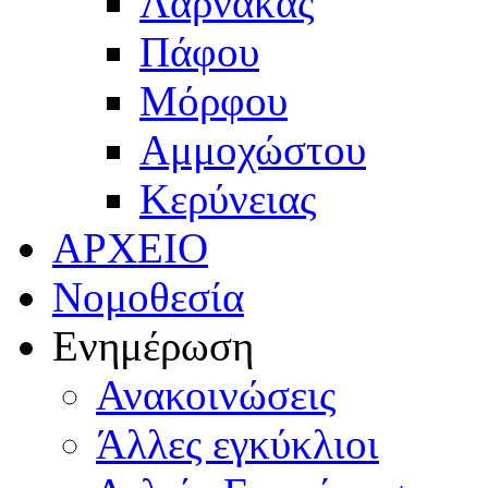
Λάρνακας
Πάφου
Μόρφου
Αμμοχώστου
Κερύνειας
ΑΡΧΕΙΟ
Νομοθεσία
Ενημέρωση
Ανακοινώσεις
Άλλες εγκύκλιοι