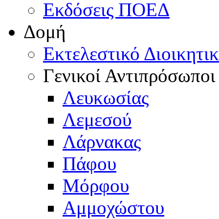
Εκδόσεις ΠΟΕΔ
Δομή
Εκτελεστικό Διοικητι
Γενικοί Αντιπρόσωποι
Λευκωσίας
Λεμεσού
Λάρνακας
Πάφου
Μόρφου
Αμμοχώστου