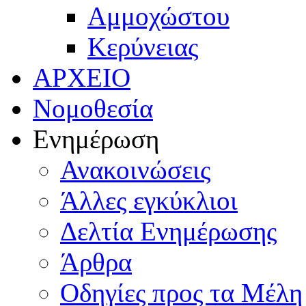
Αμμοχώστου
Κερύνειας
ΑΡΧΕΙΟ
Νομοθεσία
Ενημέρωση
Ανακοινώσεις
Άλλες εγκύκλιοι
Δελτία Ενημέρωσης
Άρθρα
Οδηγίες προς τα Μέλη