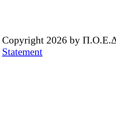
Copyright 2026 by Π.Ο.Ε.Δ
Statement