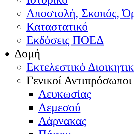
Αποστολή, Σκοπός, Ό
Καταστατικό
Εκδόσεις ΠΟΕΔ
Δομή
Εκτελεστικό Διοικητι
Γενικοί Αντιπρόσωποι
Λευκωσίας
Λεμεσού
Λάρνακας