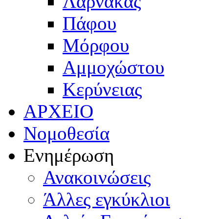
Λάρνακας
Πάφου
Μόρφου
Αμμοχώστου
Κερύνειας
ΑΡΧΕΙΟ
Νομοθεσία
Ενημέρωση
Ανακοινώσεις
Άλλες εγκύκλιοι