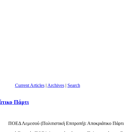
Current Articles
|
Archives
|
Search
τικο Πάρτι
ΠΟΕΔ Λεμεσού (Πολιτιστική Επιτροπή): Αποκριάτικο Πάρτι