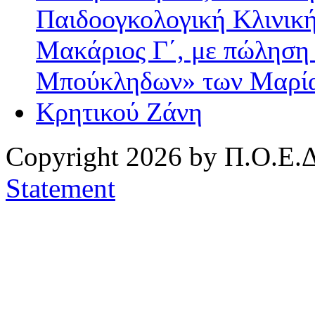
Copyright 2026 by Π.Ο.Ε.Δ
Statement