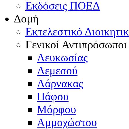
Εκδόσεις ΠΟΕΔ
Δομή
Εκτελεστικό Διοικητι
Γενικοί Αντιπρόσωποι
Λευκωσίας
Λεμεσού
Λάρνακας
Πάφου
Μόρφου
Αμμοχώστου