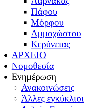
Λάρνακας
Πάφου
Μόρφου
Αμμοχώστου
Κερύνειας
ΑΡΧΕΙΟ
Νομοθεσία
Ενημέρωση
Ανακοινώσεις
Άλλες εγκύκλιοι