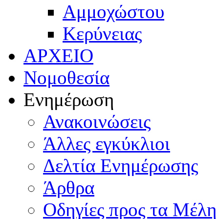
Αμμοχώστου
Κερύνειας
ΑΡΧΕΙΟ
Νομοθεσία
Ενημέρωση
Ανακοινώσεις
Άλλες εγκύκλιοι
Δελτία Ενημέρωσης
Άρθρα
Οδηγίες προς τα Μέλη