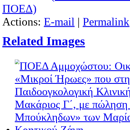
ΠΟΕΔ)
Actions:
E-mail
|
Permalink
Related Images