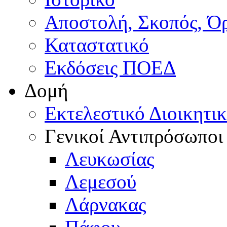
Αποστολή, Σκοπός, Ό
Καταστατικό
Εκδόσεις ΠΟΕΔ
Δομή
Εκτελεστικό Διοικητι
Γενικοί Αντιπρόσωποι
Λευκωσίας
Λεμεσού
Λάρνακας