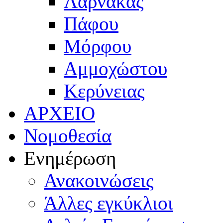
Λάρνακας
Πάφου
Μόρφου
Αμμοχώστου
Κερύνειας
ΑΡΧΕΙΟ
Νομοθεσία
Ενημέρωση
Ανακοινώσεις
Άλλες εγκύκλιοι