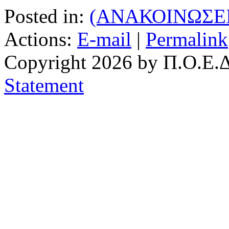
Posted in:
(ΑΝΑΚΟΙΝΩΣΕΙ
Actions:
E-mail
|
Permalink
Copyright 2026 by Π.Ο.Ε.Δ
Statement