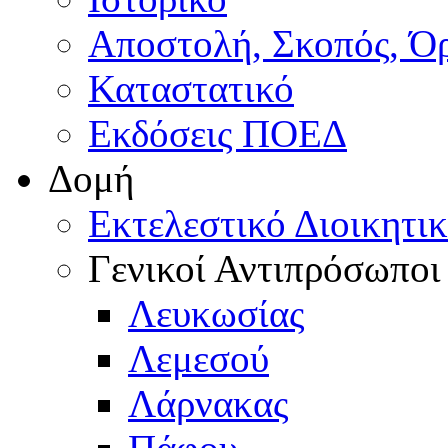
Αποστολή, Σκοπός, Ό
Καταστατικό
Εκδόσεις ΠΟΕΔ
Δομή
Εκτελεστικό Διοικητι
Γενικοί Αντιπρόσωποι
Λευκωσίας
Λεμεσού
Λάρνακας