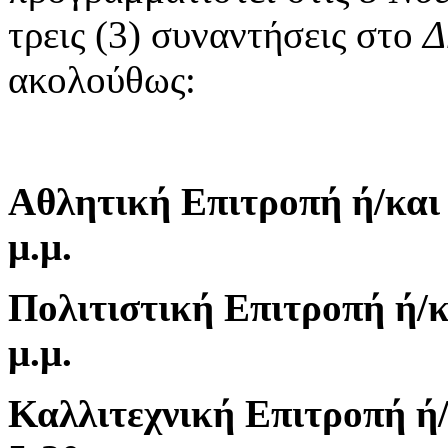
τρεις (3) συναντήσεις στο
Δ
ακολούθως:
Αθλητική Επιτροπή ή/και
μ.μ.
Πολιτιστική Επιτροπή ή/
μ.μ.
Καλλιτεχνική Επιτροπή ή