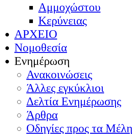
Αμμοχώστου
Κερύνειας
ΑΡΧΕΙΟ
Νομοθεσία
Ενημέρωση
Ανακοινώσεις
Άλλες εγκύκλιοι
Δελτία Ενημέρωσης
Άρθρα
Οδηγίες προς τα Μέλη