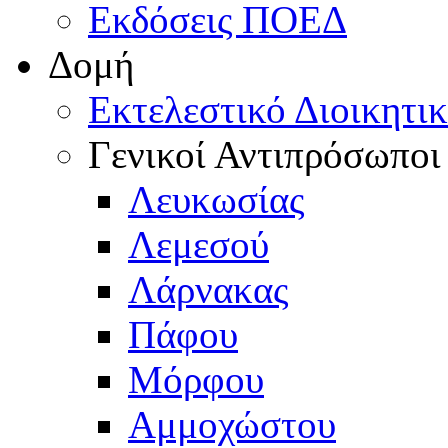
Εκδόσεις ΠΟΕΔ
Δομή
Εκτελεστικό Διοικητι
Γενικοί Αντιπρόσωποι
Λευκωσίας
Λεμεσού
Λάρνακας
Πάφου
Μόρφου
Αμμοχώστου