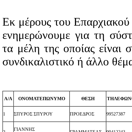
Εκ μέρους του Επαρχιακού
ενημερώνουμε για τη σύστ
τα μέλη της οποίας είναι 
συνδικαλιστικό ή άλλο θέμ
Α/Α
ΟΝΟΜΑΤΕΠΩΝΥΜΟ
ΘΕΣΗ
ΤΗΛΕΦΩΝ
1
ΣΠΥΡΟΣ ΣΠΥΡΟΥ
ΠΡΟΕΔΡΟΣ
99527387
ΓΙΑΝΝΗΣ
2
ΓΡΑΜΜΑΤΕΑΣ
99412243