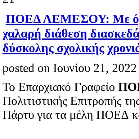
ΠΟΕΔ ΛΕΜΕΣΟΥ: Με όμο
χαλαρή διάθεση διασκεδά
δύσκολης σχολικής χρονι
posted on Ιουνίου 21, 2022
Το Επαρχιακό Γραφείο
ΠΟ
Πολιτιστικής Επιτροπής τη
Πάρτυ για τα μέλη ΠΟΕΔ κ