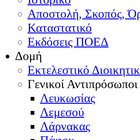
Αποστολή, Σκοπός, Ό
Καταστατικό
Εκδόσεις ΠΟΕΔ
Δομή
Εκτελεστικό Διοικητι
Γενικοί Αντιπρόσωποι
Λευκωσίας
Λεμεσού
Λάρνακας