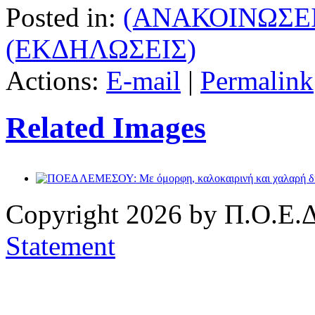
Posted in:
(ΑΝΑΚΟΙΝΩΣΕΙ
(ΕΚΔΗΛΩΣΕΙΣ)
Actions:
E-mail
|
Permalink
Related Images
Copyright 2026 by Π.Ο.Ε.Δ
Statement