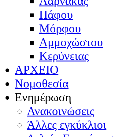
Λάρνακας
Πάφου
Μόρφου
Αμμοχώστου
Κερύνειας
ΑΡΧΕΙΟ
Νομοθεσία
Ενημέρωση
Ανακοινώσεις
Άλλες εγκύκλιοι