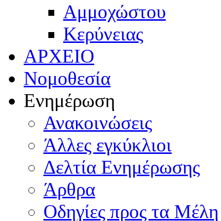
Αμμοχώστου
Κερύνειας
ΑΡΧΕΙΟ
Νομοθεσία
Ενημέρωση
Ανακοινώσεις
Άλλες εγκύκλιοι
Δελτία Ενημέρωσης
Άρθρα
Οδηγίες προς τα Μέλη