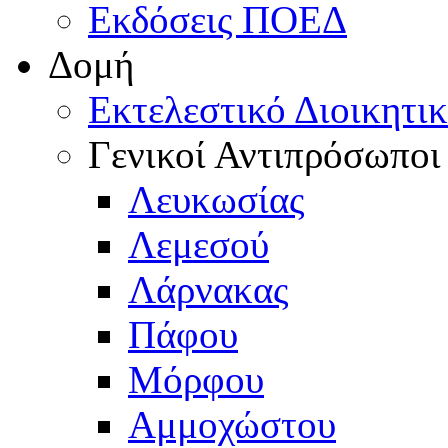
Εκδόσεις ΠΟΕΔ
Δομή
Εκτελεστικό Διοικητι
Γενικοί Αντιπρόσωποι
Λευκωσίας
Λεμεσού
Λάρνακας
Πάφου
Μόρφου
Αμμοχώστου