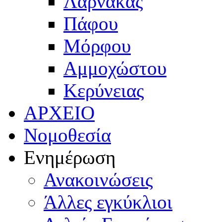
Λάρνακας
Πάφου
Μόρφου
Αμμοχώστου
Κερύνειας
ΑΡΧΕΙΟ
Νομοθεσία
Ενημέρωση
Ανακοινώσεις
Άλλες εγκύκλιοι