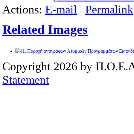
Actions:
E-mail
|
Permalink
Related Images
Copyright 2026 by Π.Ο.Ε.Δ
Statement