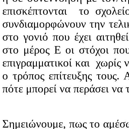
επισκέπτονται το σχολείο
συνδιαμορφώνουν την τελι
στο γονιό που έχει αιτηθε
στο μέρος Ε οι στόχοι που
επιγραμματικοί και χωρίς ν
ο τρόπος επίτευξης τους. 
πότε μπορεί να περάσει να 
Σημειώνουμε, πως το αμέσω