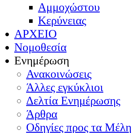
Αμμοχώστου
Κερύνειας
ΑΡΧΕΙΟ
Νομοθεσία
Ενημέρωση
Ανακοινώσεις
Άλλες εγκύκλιοι
Δελτία Ενημέρωσης
Άρθρα
Οδηγίες προς τα Μέλη