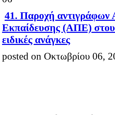
41. Παροχή αντιγράφων
Εκπαίδευσης (ΑΠΕ) στους
ειδικές ανάγκες
posted on Οκτωβρίου 06, 2