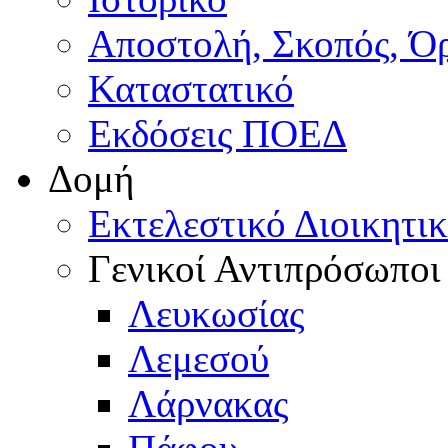
Αποστολή, Σκοπός, Ό
Καταστατικό
Εκδόσεις ΠΟΕΔ
Δομή
Εκτελεστικό Διοικητι
Γενικοί Αντιπρόσωποι
Λευκωσίας
Λεμεσού
Λάρνακας