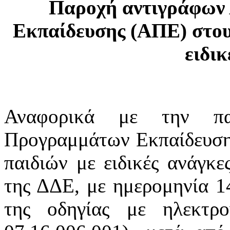
Παροχή αντιγράφων
Εκπαίδευσης (ΑΠΕ) στους
ειδικ
Αναφορικά με την πα
Προγραμμάτων Εκπαίδευσης
παιδιών με ειδικές ανάγκε
της ΔΔΕ, με ημερομηνία 1
της οδηγίας με ηλεκτρο