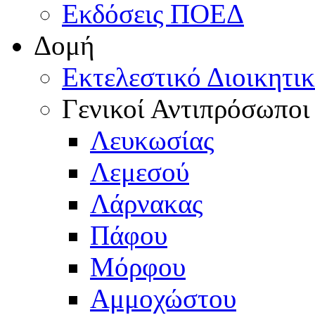
Εκδόσεις ΠΟΕΔ
Δομή
Εκτελεστικό Διοικητι
Γενικοί Αντιπρόσωποι
Λευκωσίας
Λεμεσού
Λάρνακας
Πάφου
Μόρφου
Αμμοχώστου