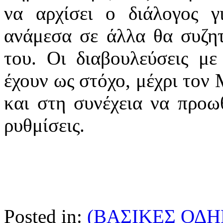
να αρχίσει ο διάλογος γ
ανάμεσα σε άλλα θα συζη
του. Οι διαβουλεύσεις με
έχουν ως στόχο, μέχρι τον
και στη συνέχεια να προω
ρυθμίσεις.
Posted in:
(ΒΑΣΙΚΕΣ ΟΔΗ