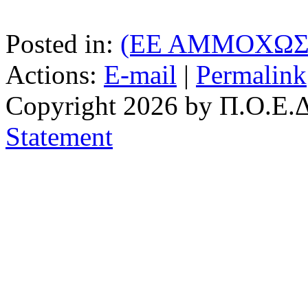
Posted in:
(ΕΕ ΑΜΜΟΧΩΣ
Actions:
E-mail
|
Permalink
Copyright 2026 by Π.Ο.Ε.Δ
Statement