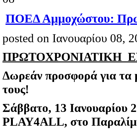
ΠΟΕΔ Αμμοχώστου: Πρω
posted on Ιανουαρίου 08, 
ΠΡΩΤΟΧΡΟΝΙΑΤΙΚΗ 
Δωρεάν προσφορά για τα 
τους!
Σάββατο, 13 Ιανουαρίου 20
PLAY
4
ALL
, στο Παραλίμ