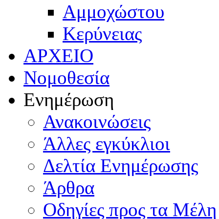
Αμμοχώστου
Κερύνειας
ΑΡΧΕΙΟ
Νομοθεσία
Ενημέρωση
Ανακοινώσεις
Άλλες εγκύκλιοι
Δελτία Ενημέρωσης
Άρθρα
Οδηγίες προς τα Μέλη