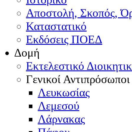
Αποστολή, Σκοπός, Ό
Καταστατικό
Εκδόσεις ΠΟΕΔ
Δομή
Εκτελεστικό Διοικητι
Γενικοί Αντιπρόσωποι
Λευκωσίας
Λεμεσού
Λάρνακας