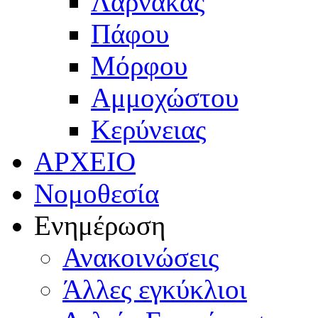
Λάρνακας
Πάφου
Μόρφου
Αμμοχώστου
Κερύνειας
ΑΡΧΕΙΟ
Νομοθεσία
Ενημέρωση
Ανακοινώσεις
Άλλες εγκύκλιοι