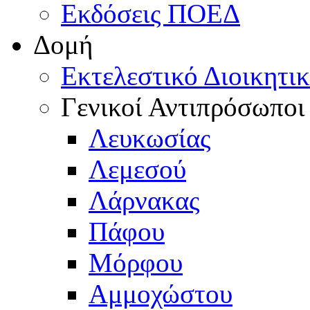
Εκδόσεις ΠΟΕΔ
Δομή
Εκτελεστικό Διοικητι
Γενικοί Αντιπρόσωποι
Λευκωσίας
Λεμεσού
Λάρνακας
Πάφου
Μόρφου
Αμμοχώστου