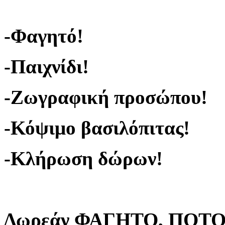
-Φαγητό!
-Παιχνίδι!
-Ζωγραφική προσώπου!
-Κόψιμο βασιλόπιτας!
-Κλήρωση δώρων!
Δωρεάν
ΦΑΓΗΤΟ, ΠΟΤΟ, 