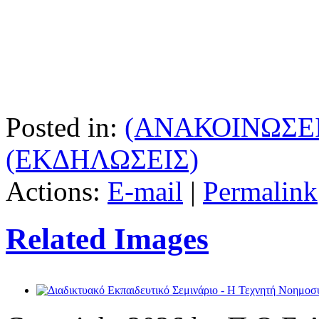
Posted in:
(ΑΝΑΚΟΙΝΩΣΕΙ
(ΕΚΔΗΛΩΣΕΙΣ)
Actions:
E-mail
|
Permalink
Related Images