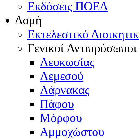
Εκδόσεις ΠΟΕΔ
Δομή
Εκτελεστικό Διοικητι
Γενικοί Αντιπρόσωποι
Λευκωσίας
Λεμεσού
Λάρνακας
Πάφου
Μόρφου
Αμμοχώστου