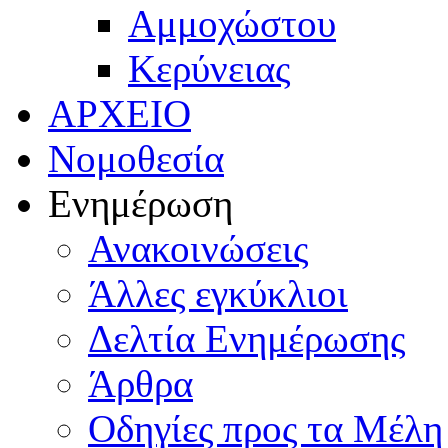
Αμμοχώστου
Κερύνειας
ΑΡΧΕΙΟ
Νομοθεσία
Ενημέρωση
Ανακοινώσεις
Άλλες εγκύκλιοι
Δελτία Ενημέρωσης
Άρθρα
Οδηγίες προς τα Μέλη