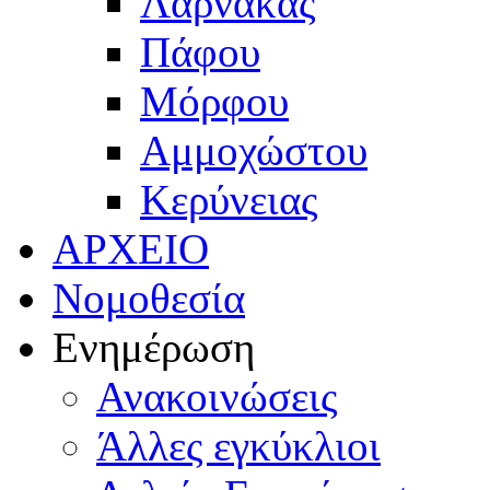
Λάρνακας
Πάφου
Μόρφου
Αμμοχώστου
Κερύνειας
ΑΡΧΕΙΟ
Νομοθεσία
Ενημέρωση
Ανακοινώσεις
Άλλες εγκύκλιοι