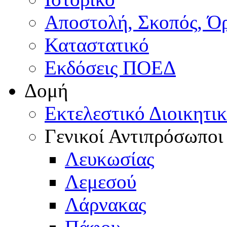
Αποστολή, Σκοπός, Ό
Καταστατικό
Εκδόσεις ΠΟΕΔ
Δομή
Εκτελεστικό Διοικητι
Γενικοί Αντιπρόσωποι
Λευκωσίας
Λεμεσού
Λάρνακας