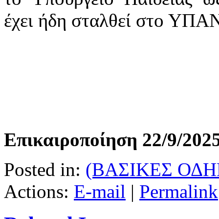
έχει ήδη σταλθεί στο ΥΠΑΝ
Επικαιροποίηση 22/9/202
Posted in:
(ΒΑΣΙΚΕΣ ΟΔΗ
Actions:
E-mail
|
Permalink