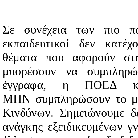
Σε συνέχεια των πιο π
εκπαιδευτικοί δεν κατέχ
θέματα που αφορούν στη
μπορέσουν να συμπληρώ
έγγραφα, η ΠΟΕΔ κ
ΜΗΝ συμπληρώσουν το μέ
Κινδύνων. Σημειώνουμε δε
ανάγκης εξειδικευμένων γν