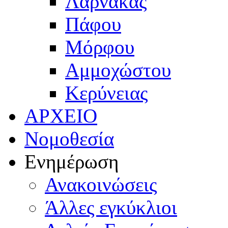
Λάρνακας
Πάφου
Μόρφου
Αμμοχώστου
Κερύνειας
ΑΡΧΕΙΟ
Νομοθεσία
Ενημέρωση
Ανακοινώσεις
Άλλες εγκύκλιοι