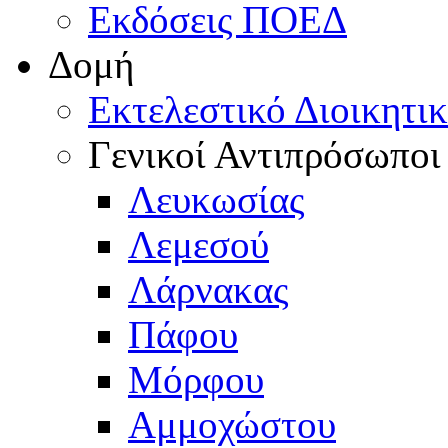
Εκδόσεις ΠΟΕΔ
Δομή
Εκτελεστικό Διοικητι
Γενικοί Αντιπρόσωποι
Λευκωσίας
Λεμεσού
Λάρνακας
Πάφου
Μόρφου
Αμμοχώστου