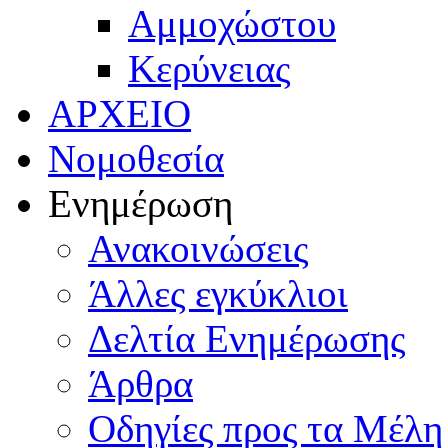
Αμμοχώστου
Κερύνειας
ΑΡΧΕΙΟ
Νομοθεσία
Ενημέρωση
Ανακοινώσεις
Άλλες εγκύκλιοι
Δελτία Ενημέρωσης
Άρθρα
Οδηγίες προς τα Μέλη