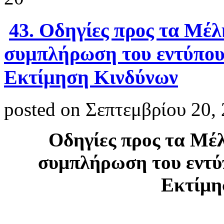
43. Οδηγίες προς τα Μέ
συμπλήρωση του εντύπου
Εκτίμηση Κινδύνων
posted on Σεπτεμβρίου 20,
Οδηγίες προς τα Μέ
συμπλήρωση του εντύ
Εκτίμη