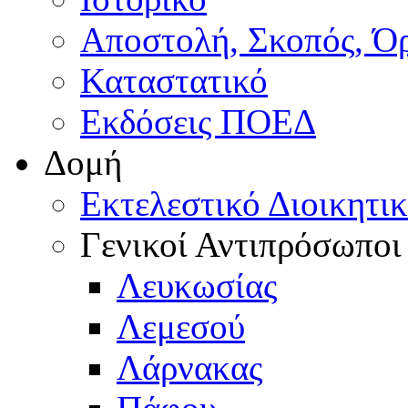
Αποστολή, Σκοπός, Ό
Καταστατικό
Εκδόσεις ΠΟΕΔ
Δομή
Εκτελεστικό Διοικητι
Γενικοί Αντιπρόσωποι
Λευκωσίας
Λεμεσού
Λάρνακας