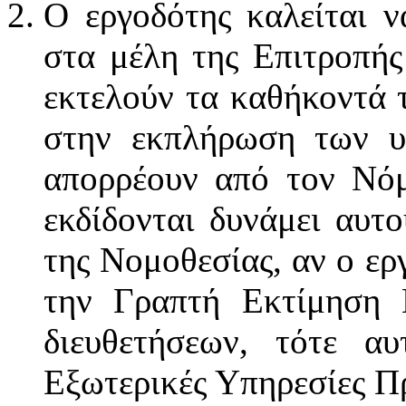
Ο εργοδότης καλείται ν
στα μέλη της Επιτροπής
εκτελούν τα καθήκοντά 
στην εκπλήρωση των υ
απορρέουν από τον Νόμ
εκδίδονται δυνάμει αυτ
της Νομοθεσίας, αν ο ερ
την Γραπτή Εκτίμηση
διευθετήσεων, τότε α
Εξωτερικές Υπηρεσίες Π