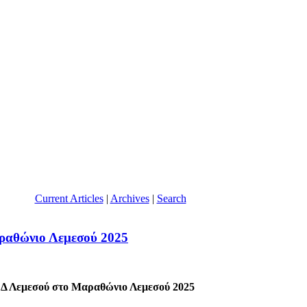
Current Articles
|
Archives
|
Search
αθώνιο Λεμεσού 2025
εμεσού στο Μαραθώνιο Λεμεσού 2025