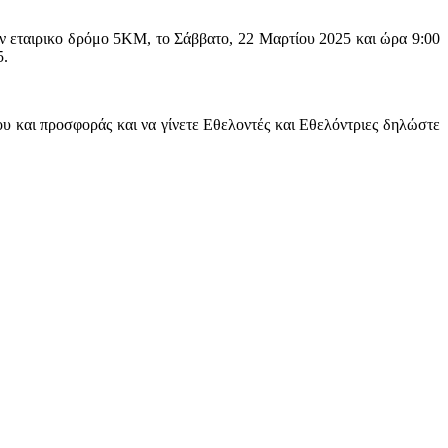
 εταιρικο δρόμο 5KM, το Σάββατο, 22 Μαρτίου 2025 και ώρα 9:00
5.
ου και προσφοράς και να γίνετε Εθελοντές και Εθελόντριες δηλώστε