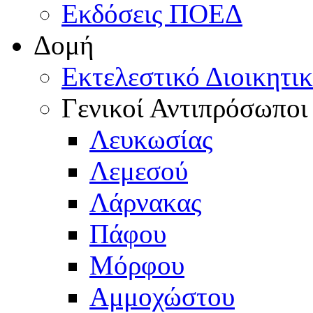
Εκδόσεις ΠΟΕΔ
Δομή
Εκτελεστικό Διοικητι
Γενικοί Αντιπρόσωποι
Λευκωσίας
Λεμεσού
Λάρνακας
Πάφου
Μόρφου
Αμμοχώστου