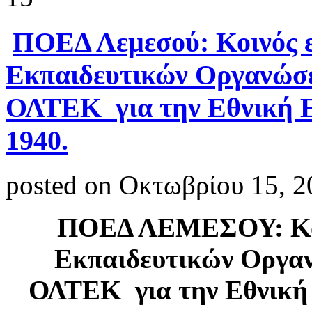
ΠΟΕΔ Λεμεσού: Κοινός 
Εκπαιδευτικών Οργανώ
ΟΛΤΕΚ για την Εθνική Ε
1940.
posted on Οκτωβρίου 15, 2
ΠΟΕΔ ΛΕΜΕΣΟΥ: Κοι
Εκπαιδευτικών Οργ
ΟΛΤΕΚ για την Εθνική 