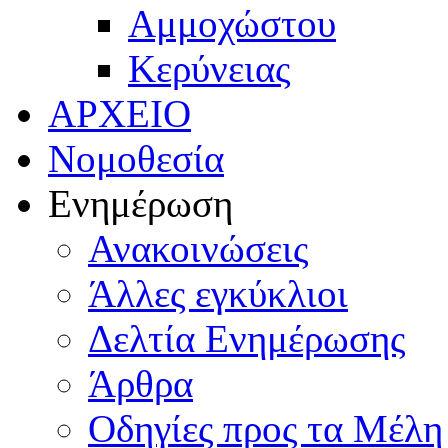
Αμμοχώστου
Κερύνειας
ΑΡΧΕΙΟ
Νομοθεσία
Ενημέρωση
Ανακοινώσεις
Άλλες εγκύκλιοι
Δελτία Ενημέρωσης
Άρθρα
Οδηγίες προς τα Μέλη