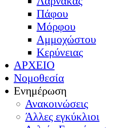
Λάρνακας
Πάφου
Μόρφου
Αμμοχώστου
Κερύνειας
ΑΡΧΕΙΟ
Νομοθεσία
Ενημέρωση
Ανακοινώσεις
Άλλες εγκύκλιοι