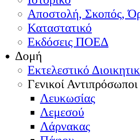
Αποστολή, Σκοπός, Ό
Καταστατικό
Εκδόσεις ΠΟΕΔ
Δομή
Εκτελεστικό Διοικητι
Γενικοί Αντιπρόσωποι
Λευκωσίας
Λεμεσού
Λάρνακας