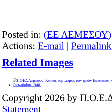
Posted in:
(ΕΕ ΛΕΜΕΣΟΥ)
Actions:
E-mail
|
Permalink
Related Images
Copyright 2026 by Π.Ο.Ε.Δ
Statement