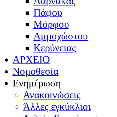
Λάρνακας
Πάφου
Μόρφου
Αμμοχώστου
Κερύνειας
ΑΡΧΕΙΟ
Νομοθεσία
Ενημέρωση
Ανακοινώσεις
Άλλες εγκύκλιοι