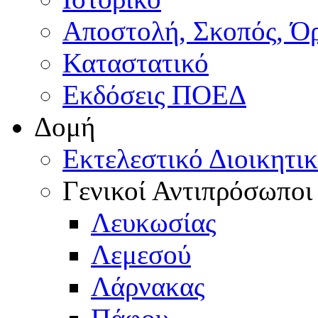
Αποστολή, Σκοπός, Ό
Καταστατικό
Εκδόσεις ΠΟΕΔ
Δομή
Εκτελεστικό Διοικητι
Γενικοί Αντιπρόσωποι
Λευκωσίας
Λεμεσού
Λάρνακας