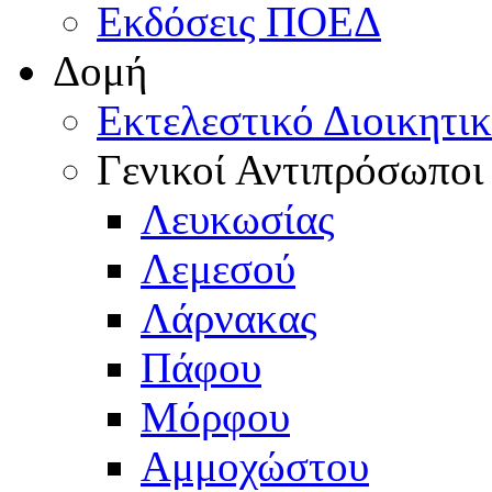
Εκδόσεις ΠΟΕΔ
Δομή
Εκτελεστικό Διοικητι
Γενικοί Αντιπρόσωποι
Λευκωσίας
Λεμεσού
Λάρνακας
Πάφου
Μόρφου
Αμμοχώστου