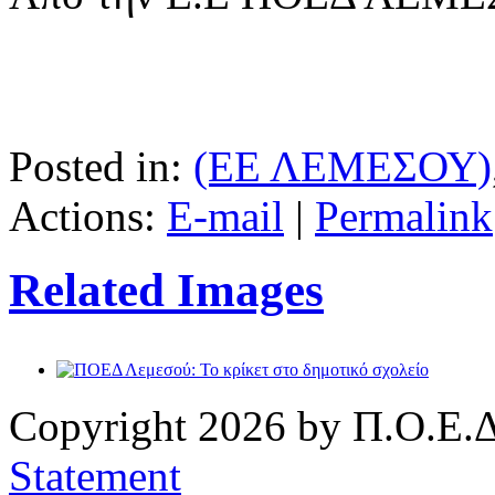
Posted in:
(ΕΕ ΛΕΜΕΣΟΥ)
Actions:
E-mail
|
Permalink
Related Images
Copyright 2026 by Π.Ο.Ε.Δ
Statement