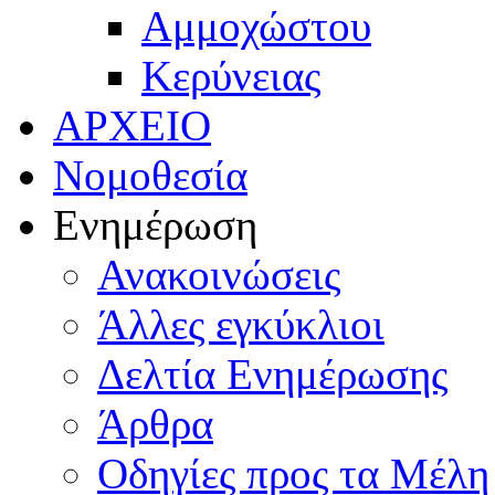
Αμμοχώστου
Κερύνειας
ΑΡΧΕΙΟ
Νομοθεσία
Ενημέρωση
Ανακοινώσεις
Άλλες εγκύκλιοι
Δελτία Ενημέρωσης
Άρθρα
Οδηγίες προς τα Μέλη