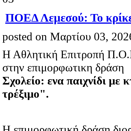
ΠΟΕΔ Λεμεσού: Το κρίκε
posted on Μαρτίου 03, 202
Η Αθλητική Επιτροπή Π.Ο
στην επιμορφωτικη δράση
Σχολείο: ενα παιχνίδι με 
τρέξιμο".
Η επιμορφωτική δράση διορ