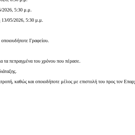
6, 5:30 μ.μ.
05/2026, 5:30 μ.μ.
 οποιουδήποτε Γραφείου.
ια τα πεπραγμένα του χρόνου που πέρασε.
ιάταξης.
τροπή, καθώς και οποιοδήποτε μέλος με επιστολή του προς τον Επαρ