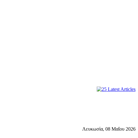
Λευκωσία, 08 Μαΐου 2026