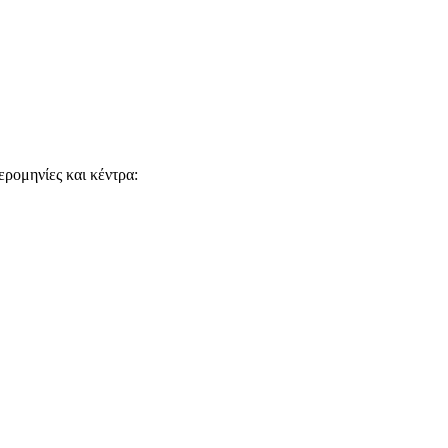
ρομηνίες και κέντρα: