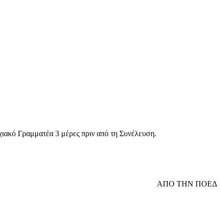
χιακό Γραμματέα 3 μέρες πριν από τη Συνέλευση.
ΑΠΟ ΤΗΝ ΠΟΕΔ