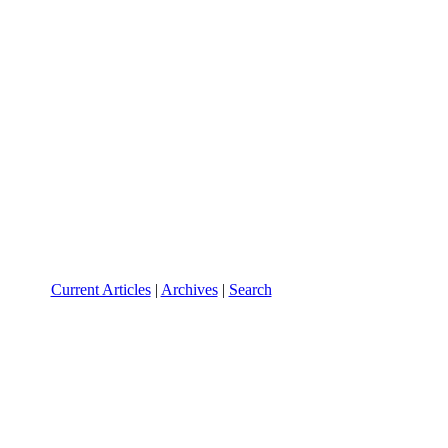
Current Articles
|
Archives
|
Search