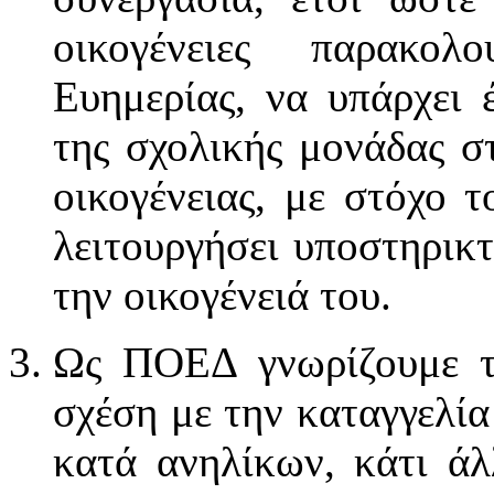
οικογένειες παρακο
Ευημερίας, να υπάρχει 
της σχολικής μονάδας σ
οικογένειας, με στόχο 
λειτουργήσει υποστηρικτ
την οικογένειά του.
Ως ΠΟΕΔ γνωρίζουμε τ
σχέση με την καταγγελί
κατά ανηλίκων, κάτι άλ