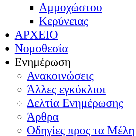
Αμμοχώστου
Κερύνειας
ΑΡΧΕΙΟ
Νομοθεσία
Ενημέρωση
Ανακοινώσεις
Άλλες εγκύκλιοι
Δελτία Ενημέρωσης
Άρθρα
Οδηγίες προς τα Μέλη