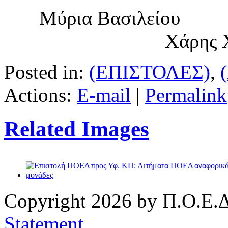
Μύρια 
Χάρης 
Posted in:
(ΕΠΙΣΤΟΛΕΣ)
,
Actions:
E-mail
|
Permalink
Related Images
Copyright 2026 by Π.Ο.Ε.Δ
Statement