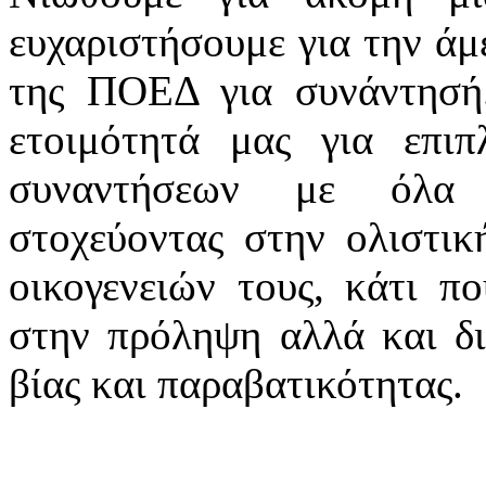
ευχαριστήσουμε για την άμ
της ΠΟΕΔ για συνάντησή.
ετοιμότητά μας για επιπ
συναντήσεων με όλα 
στοχεύοντας στην ολιστικ
οικογενειών τους, κάτι π
στην πρόληψη αλλά και δι
βίας και παραβατικότητας