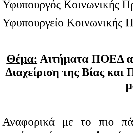
Υφυπουργός Κοινωνικής Π
Υφυπουργείο Κοινωνικής Π
Θέμα:
Αιτήματα ΠΟΕΔ αν
Διαχείριση της Βίας και 
μ
Αναφορικά με το πιο πά