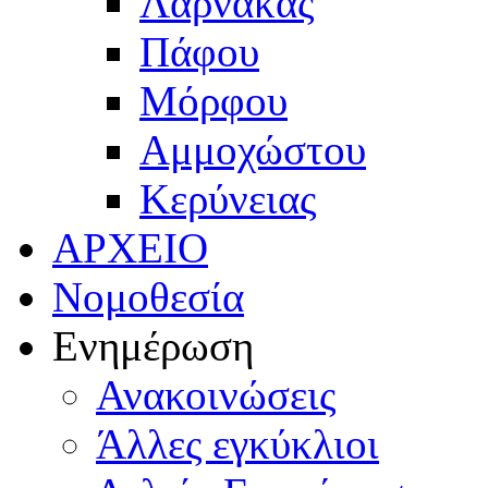
Λάρνακας
Πάφου
Μόρφου
Αμμοχώστου
Κερύνειας
ΑΡΧΕΙΟ
Νομοθεσία
Ενημέρωση
Ανακοινώσεις
Άλλες εγκύκλιοι