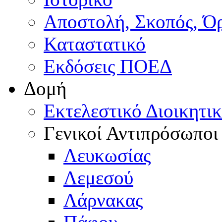
Αποστολή, Σκοπός, Ό
Καταστατικό
Εκδόσεις ΠΟΕΔ
Δομή
Εκτελεστικό Διοικητι
Γενικοί Αντιπρόσωποι
Λευκωσίας
Λεμεσού
Λάρνακας