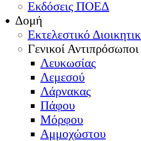
Εκδόσεις ΠΟΕΔ
Δομή
Εκτελεστικό Διοικητι
Γενικοί Αντιπρόσωποι
Λευκωσίας
Λεμεσού
Λάρνακας
Πάφου
Μόρφου
Αμμοχώστου