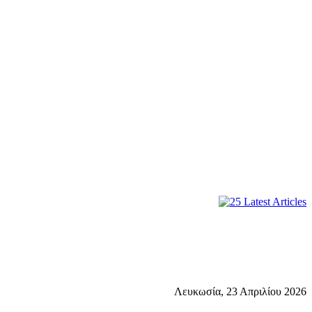
Λευκωσία, 23 Απριλίου 2026