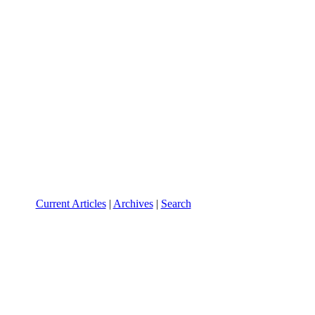
Current Articles
|
Archives
|
Search