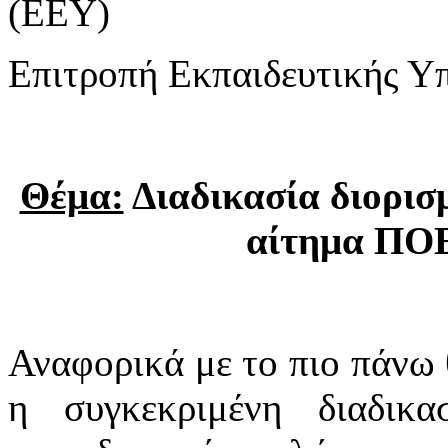
(ΕΕΥ)
Επιτροπή Εκπαιδευτικής Υ
Θέμα:
Διαδικασία διορισ
αίτημα ΠΟΕ
Αναφορικά με το πιο πάνω 
η συγκεκριμένη διαδικα