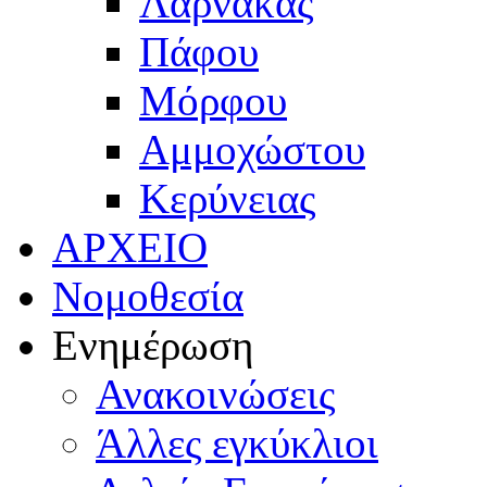
Λάρνακας
Πάφου
Μόρφου
Αμμοχώστου
Κερύνειας
ΑΡΧΕΙΟ
Νομοθεσία
Ενημέρωση
Ανακοινώσεις
Άλλες εγκύκλιοι