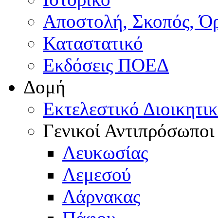
Αποστολή, Σκοπός, Ό
Καταστατικό
Εκδόσεις ΠΟΕΔ
Δομή
Εκτελεστικό Διοικητι
Γενικοί Αντιπρόσωποι
Λευκωσίας
Λεμεσού
Λάρνακας