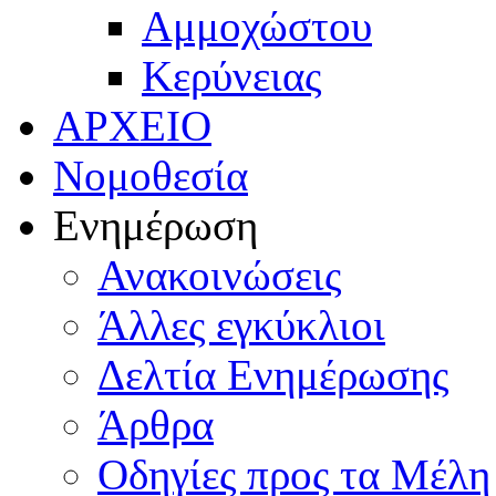
Αμμοχώστου
Κερύνειας
ΑΡΧΕΙΟ
Νομοθεσία
Ενημέρωση
Ανακοινώσεις
Άλλες εγκύκλιοι
Δελτία Ενημέρωσης
Άρθρα
Οδηγίες προς τα Μέλη