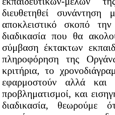
εκπαιδευτικών-μελών 
διευθετηθεί συνάντηση 
αποκλειστικό σκοπό τη
διαδικασία που θα ακολο
σύμβαση έκτακτων εκπαιδ
πληροφόρηση της Οργάν
κριτήρια, το χρονοδιάγρα
εφαρμοστούν αλλά και 
προβληματισμοί, και ειση
διαδικασία, θεωρούμε 