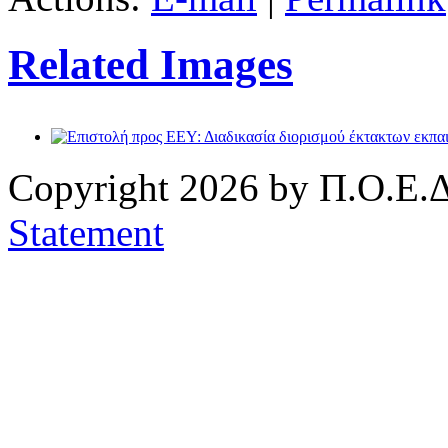
Related Images
Copyright 2026 by Π.Ο.Ε.Δ
Statement