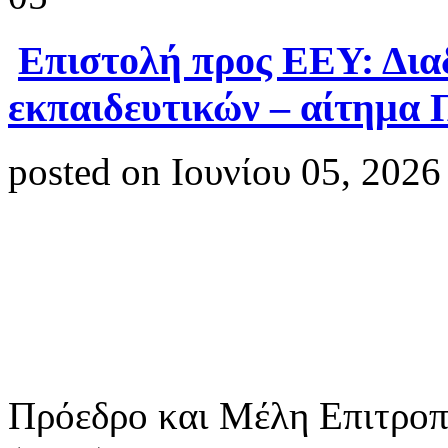
Επιστολή προς ΕΕΥ: Δια
εκπαιδευτικών – αίτημα
posted on Ιουνίου 05, 2026
Πρόεδρο και Μέλη Επιτροπ