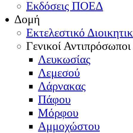
Εκδόσεις ΠΟΕΔ
Δομή
Εκτελεστικό Διοικητι
Γενικοί Αντιπρόσωποι
Λευκωσίας
Λεμεσού
Λάρνακας
Πάφου
Μόρφου
Αμμοχώστου