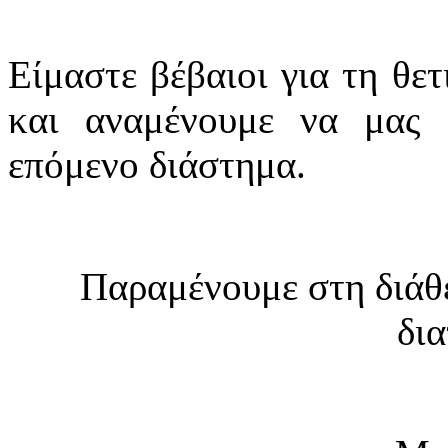
Είμαστε βέβαιοι για τη θε
και αναμένουμε να μας 
επόμενο διάστημα.
Παραμένουμε στη διάθε
δια