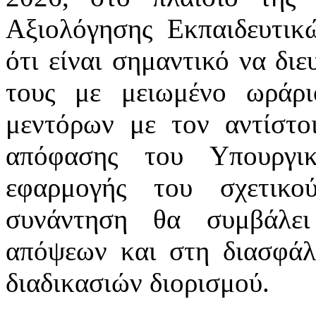
Αξιολόγησης Εκπαιδευτικ
ότι είναι σημαντικό να διε
τους με μειωμένο ωράρ
μεντόρων με τον αντίστοι
απόφασης του Υπουργι
εφαρμογής του σχετικο
συνάντηση θα συμβάλει
απόψεων και στη διασφάλ
διαδικασιών διορισμού.