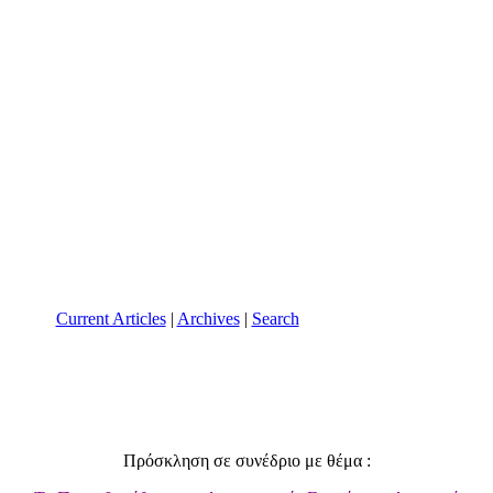
Current Articles
|
Archives
|
Search
Πρόσκληση σε συνέδριο με θέμα :