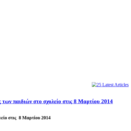
ων παιδιών στο σχολείο στις 8 Μαρτίου 2014
είο στις 8 Μαρτίου 2014