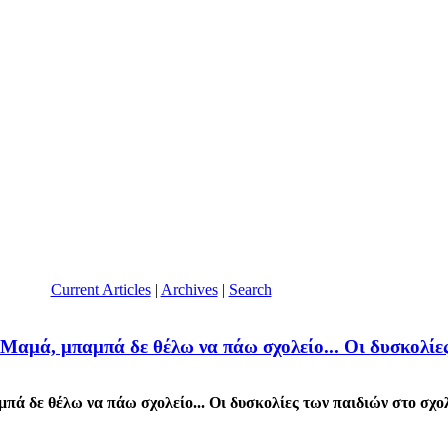
Current Articles
|
Archives
|
Search
, μπαμπά δε θέλω να πάω σχολείο... Οι δυσκολίες τ
ε θέλω να πάω σχολείο... Οι δυσκολίες των παιδιών στο σχολ