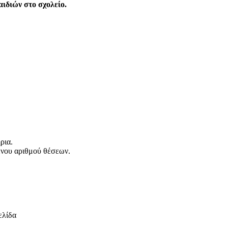
ιδιών στο σχολείο.
ρια.
ένου αριθμού θέσεων.
ελίδα