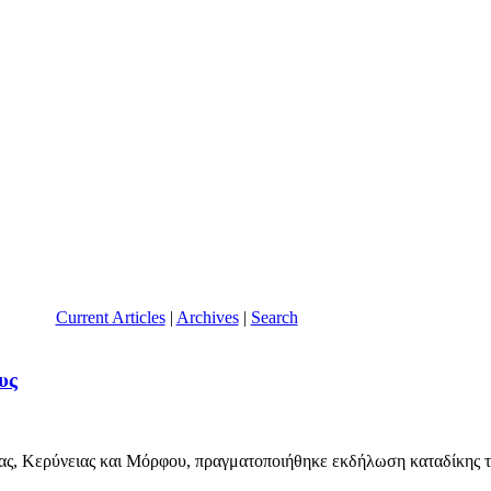
Current Articles
|
Archives
|
Search
υς
, Κερύνειας και Μόρφου, πραγματοποιήθηκε εκδήλωση καταδίκης τη