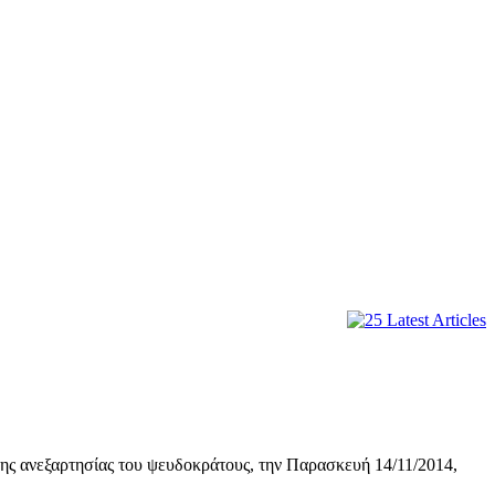
ς ανεξαρτησίας του ψευδοκράτους, την Παρασκευή 14/11/2014,