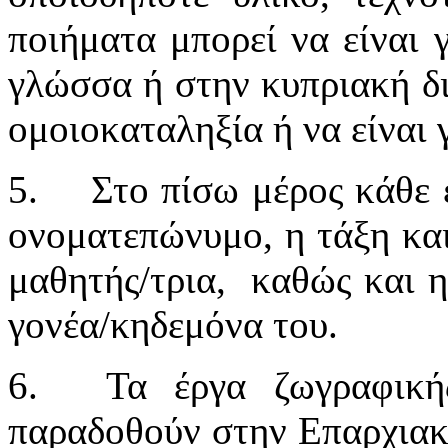
ποιήματα μπορεί να είναι 
γλώσσα ή στην κυπριακή δι
ομοιοκαταληξία ή να είναι 
5.
Στο πίσω μέρος κάθε 
ονοματεπώνυμο, η τάξη και
μαθητής/τρια, καθώς και η
γονέα/κηδεμόνα του.
6.
Τα έργα ζωγραφική
παραδοθούν στην Επαρχια