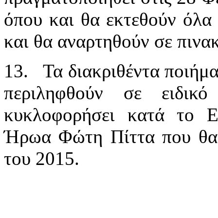
όπου και θα εκτεθούν όλα 
και θα αναρτηθούν σε πινακ
13.
Τα διακριθέντα ποιήμα
περιληφθούν σε ειδικ
κυκλοφορήσει κατά το 
Ήρωα Φώτη Πίττα που θα 
του 2015.