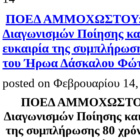
ΠΟΕΔ ΑΜΜΟΧΩΣΤΟΥ: Π
Διαγωνισμών Ποίησης κα
ευκαιρία της συμπλήρωση
του Ήρωα Δάσκαλου Φώτ
posted on Φεβρουαρίου 14,
ΠΟΕΔ ΑΜΜΟΧΩΣΤΟΥ:
Διαγωνισμών Ποίησης και
της συμπλήρωσης 80 χρό