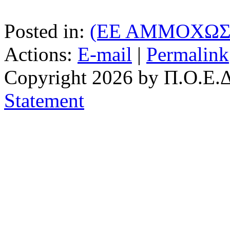
Posted in:
(ΕΕ ΑΜΜΟΧΩΣ
Actions:
E-mail
|
Permalink
Copyright 2026 by Π.Ο.Ε.Δ
Statement