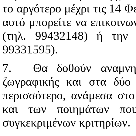
το αργότερο μέχρι τις 14 
αυτό μπορείτε να επικοιν
(τηλ. 99432148) ή την 
99331595).
7.
Θα δοθούν αναμνη
ζωγραφικής και στα δύο
περισσότερο, ανάμεσα στ
και των ποιημάτων πο
συγκεκριμένων κριτηρίων.