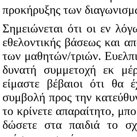
προκήρυξης των διαγωνισ
Σημειώνεται ότι οι εν λόγ
εθελοντικής βάσεως και απ
των μαθητών/τριών. Ευελπι
δυνατή συμμετοχή εκ μέρ
είμαστε βέβαιοι ότι θα 
συμβολή προς την κατεύθυ
το κρίνετε απαραίτητο, μπο
δώσετε στα παιδιά το σχ