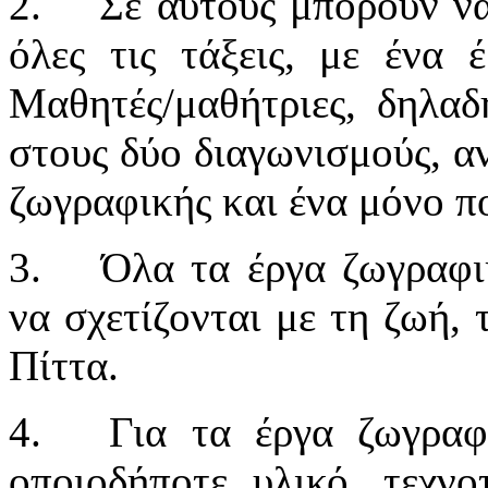
2.
Σε αυτούς μπορούν να
όλες τις τάξεις, με ένα 
Μαθητές/μαθήτριες, δηλαδ
στους δύο διαγωνισμούς, αν
ζωγραφικής και ένα μόνο π
3.
Όλα τα έργα ζωγραφι
να σχετίζονται με τη ζωή,
Πίττα.
4.
Για τα έργα ζωγραφ
οποιοδήποτε υλικό, τεχνο