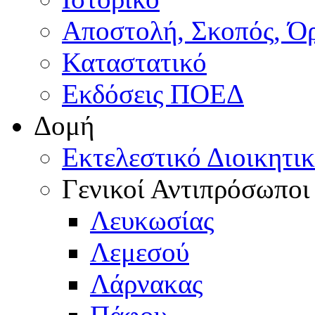
Αποστολή, Σκοπός, Ό
Καταστατικό
Εκδόσεις ΠΟΕΔ
Δομή
Εκτελεστικό Διοικητι
Γενικοί Αντιπρόσωποι
Λευκωσίας
Λεμεσού
Λάρνακας