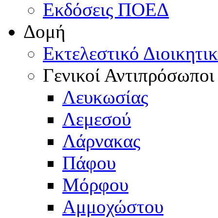
Εκδόσεις ΠΟΕΔ
Δομή
Εκτελεστικό Διοικητι
Γενικοί Αντιπρόσωποι
Λευκωσίας
Λεμεσού
Λάρνακας
Πάφου
Μόρφου
Αμμοχώστου