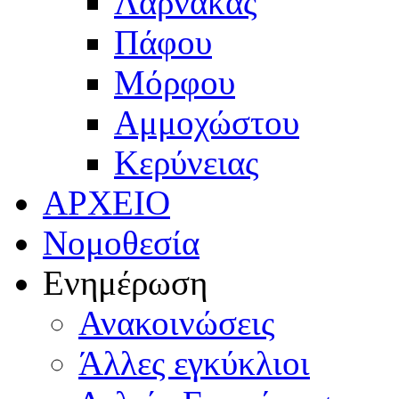
Λάρνακας
Πάφου
Μόρφου
Αμμοχώστου
Κερύνειας
ΑΡΧΕΙΟ
Νομοθεσία
Ενημέρωση
Ανακοινώσεις
Άλλες εγκύκλιοι