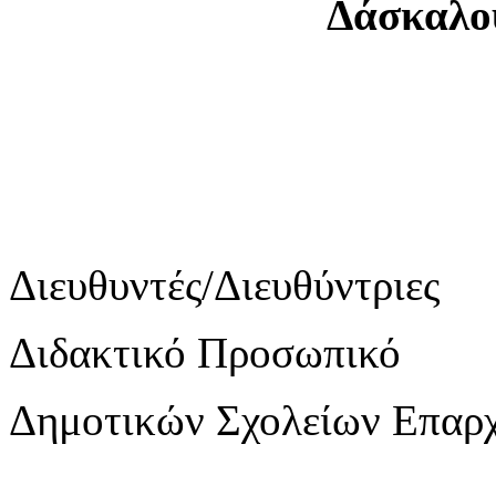
Δάσκαλο
Διευθυντές/Διευθύντριες
Διδακτικό Προσωπικό
Δημοτικών Σχολείων Επαρ