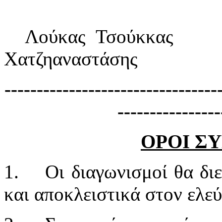
Λούκας Τσούκ
Χατζηαναστάσης Χ
---------------------------------
----------------
ΟΡΟΙ 
1.
Οι διαγωνισμοί θα δι
και αποκλειστικά στον ελε