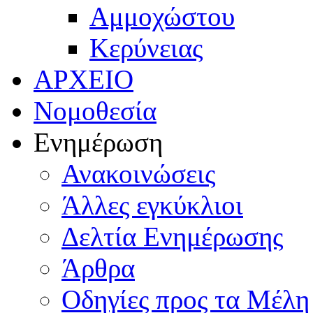
Αμμοχώστου
Κερύνειας
ΑΡΧΕΙΟ
Νομοθεσία
Ενημέρωση
Ανακοινώσεις
Άλλες εγκύκλιοι
Δελτία Ενημέρωσης
Άρθρα
Οδηγίες προς τα Μέλη