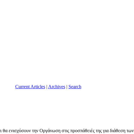
Current Articles
|
Archives
|
Search
ι θα ενισχύσουν την Οργάνωση στις προσπάθειές της για διάθεση των 