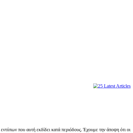
εντύπων που αυτή εκδίδει κατά περιόδους. Έχουμε την άποψη ότι οι