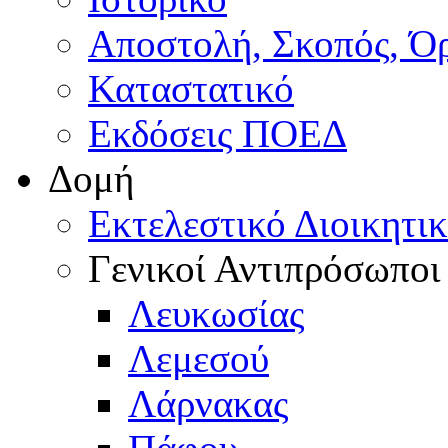
Αποστολή, Σκοπός, Ό
Καταστατικό
Εκδόσεις ΠΟΕΔ
Δομή
Εκτελεστικό Διοικητι
Γενικοί Αντιπρόσωποι
Λευκωσίας
Λεμεσού
Λάρνακας