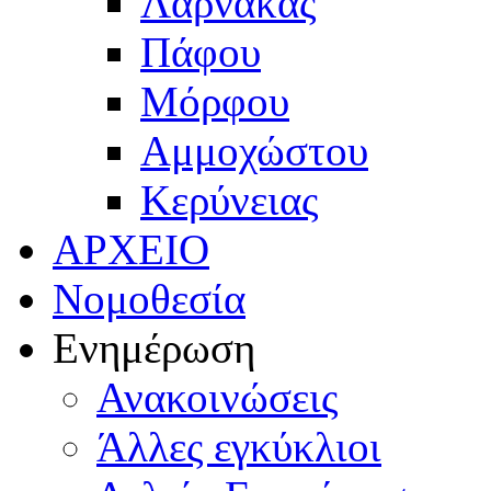
Λάρνακας
Πάφου
Μόρφου
Αμμοχώστου
Κερύνειας
ΑΡΧΕΙΟ
Νομοθεσία
Ενημέρωση
Ανακοινώσεις
Άλλες εγκύκλιοι