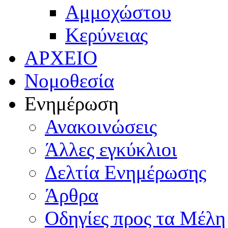
Αμμοχώστου
Κερύνειας
ΑΡΧΕΙΟ
Νομοθεσία
Ενημέρωση
Ανακοινώσεις
Άλλες εγκύκλιοι
Δελτία Ενημέρωσης
Άρθρα
Οδηγίες προς τα Μέλη