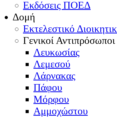
Εκδόσεις ΠΟΕΔ
Δομή
Εκτελεστικό Διοικητι
Γενικοί Αντιπρόσωποι
Λευκωσίας
Λεμεσού
Λάρνακας
Πάφου
Μόρφου
Αμμοχώστου