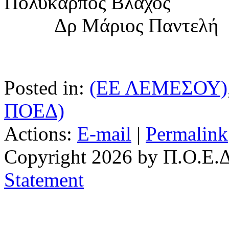
Πολύκαρ
Δρ Μάριος Παντελή
Posted in:
(ΕΕ ΛΕΜΕΣΟΥ)
ΠΟΕΔ)
Actions:
E-mail
|
Permalink
Copyright 2026 by Π.Ο.Ε.Δ
Statement