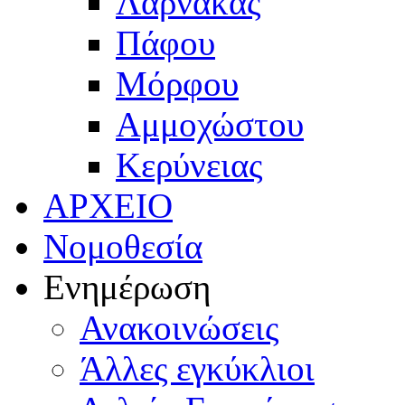
Λάρνακας
Πάφου
Μόρφου
Αμμοχώστου
Κερύνειας
ΑΡΧΕΙΟ
Νομοθεσία
Ενημέρωση
Ανακοινώσεις
Άλλες εγκύκλιοι