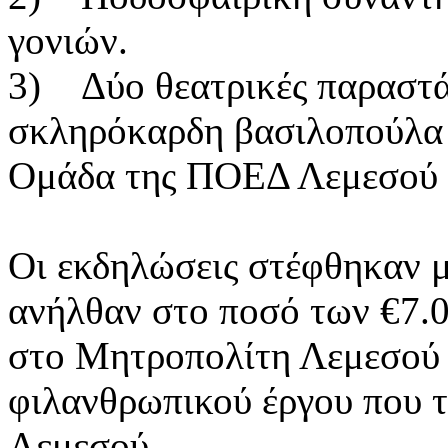
γονιών.
3) Δύο θεατρικές παραστά
σκληρόκαρδη βασιλοπούλα 
Ομάδα της ΠΟΕΔ Λεμεσο
Οι εκδηλώσεις στέφθηκαν μ
ανήλθαν στο ποσό των €7.
στο Μητροπολίτη Λεμεσού 
φιλανθρωπικού έργου που τ
Λεμεσού.