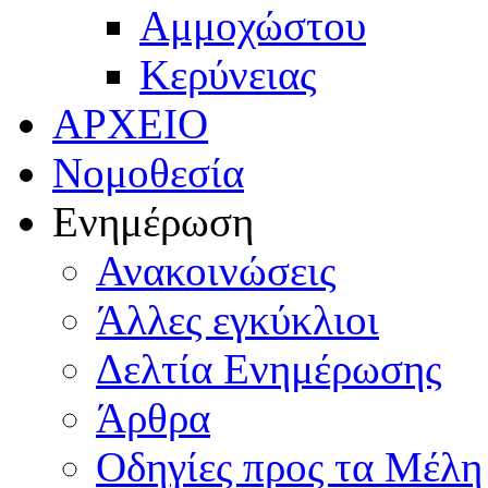
Αμμοχώστου
Κερύνειας
ΑΡΧΕΙΟ
Νομοθεσία
Ενημέρωση
Ανακοινώσεις
Άλλες εγκύκλιοι
Δελτία Ενημέρωσης
Άρθρα
Οδηγίες προς τα Μέλη