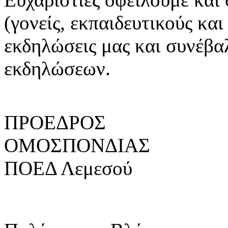
(γονείς, εκπαιδευτικούς και
εκδηλώσεις μας και συνέβαλ
εκδηλώσεων.
ΠΡΟΕΔΡΟΣ
ΟΜΟΣΠΟΝ
ΠΟΕΔ Λεμεσού