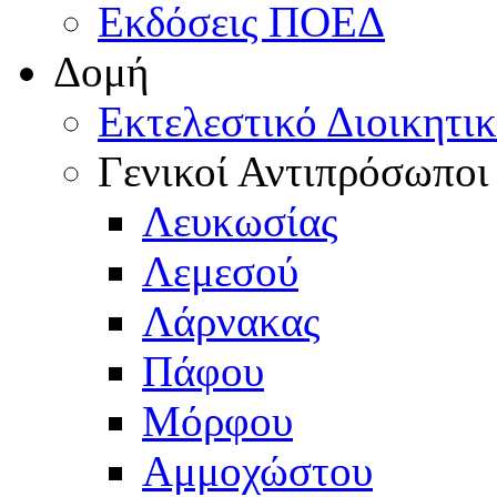
Εκδόσεις ΠΟΕΔ
Δομή
Εκτελεστικό Διοικητι
Γενικοί Αντιπρόσωποι
Λευκωσίας
Λεμεσού
Λάρνακας
Πάφου
Μόρφου
Αμμοχώστου