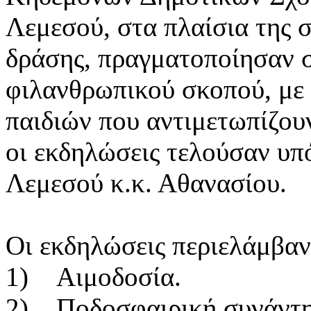
Λεμεσού, στα πλαίσια της σ
δράσης, πραγματοποίησαν 
φιλανθρωπικού σκοπού, με 
παιδιών που αντιμετωπίζου
οι εκδηλώσεις τελούσαν υπ
Λεμεσού κ.κ. Αθανασίου.
Οι εκδηλώσεις περιελάμβαν
1) Αιμοδοσία.
2) Ποδοσφαιρική συνάντη