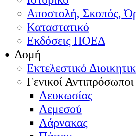
Αποστολή, Σκοπός, Ό
Καταστατικό
Εκδόσεις ΠΟΕΔ
Δομή
Εκτελεστικό Διοικητι
Γενικοί Αντιπρόσωποι
Λευκωσίας
Λεμεσού
Λάρνακας