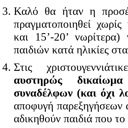
Καλό θα ήταν η προσέ
πραγματοποιηθεί χωρίς 
και 15’-20’ νωρίτερα)
παιδιών κατά ηλικίες στ
Στις χριστουγεννιάτ
αυστηρώς δικαίωμα
συναδέλφων (και όχι λ
αποφυγή παρεξηγήσεων α
αδικηθούν παιδιά που το 