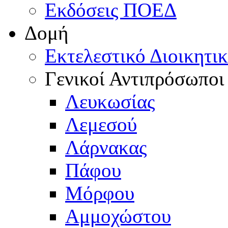
Εκδόσεις ΠΟΕΔ
Δομή
Εκτελεστικό Διοικητι
Γενικοί Αντιπρόσωποι
Λευκωσίας
Λεμεσού
Λάρνακας
Πάφου
Μόρφου
Αμμοχώστου