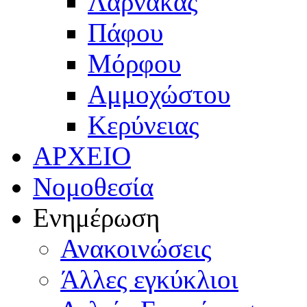
Λάρνακας
Πάφου
Μόρφου
Αμμοχώστου
Κερύνειας
ΑΡΧΕΙΟ
Νομοθεσία
Ενημέρωση
Ανακοινώσεις
Άλλες εγκύκλιοι