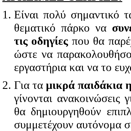
Είναι πολύ σημαντικό τ
θεματικό πάρκο να
συν
τις οδηγίες
που θα παρέ
ώστε να παρακολουθήσο
εργαστήρια και να το ευ
Για τα
μικρά παιδάκια 
γίνονται ανακοινώσεις 
θα δημιουργηθούν επιπ
συμμετέχουν αυτόνομα σε