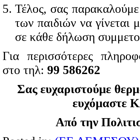
Τέλος, σας παρακαλούμε
των παιδιών να γίνεται 
σε κάθε δήλωση συμμετο
Για περισσότερες πληροφ
στο τηλ:
99 586262
Σας ευχαριστούμε θερμ
ευχόμαστε 
Από την Πολιτ