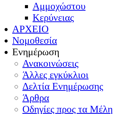
Αμμοχώστου
Κερύνειας
ΑΡΧΕΙΟ
Νομοθεσία
Ενημέρωση
Ανακοινώσεις
Άλλες εγκύκλιοι
Δελτία Ενημέρωσης
Άρθρα
Οδηγίες προς τα Μέλη