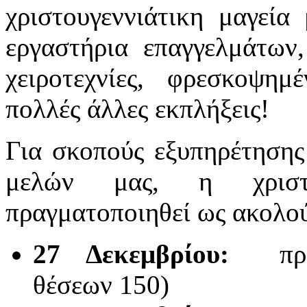
χριστουγεννιάτικη μαγεία
εργαστήρια επαγγελμάτων
χειροτεχνίες, φρεσκοψημ
πολλές άλλες εκπλήξεις!
Για σκοπούς εξυπηρέτησης
μελών μας, η χριστο
πραγματοποιηθεί ως ακολο
27 Δεκεμβρίου:
πρ
θέσεων 150)