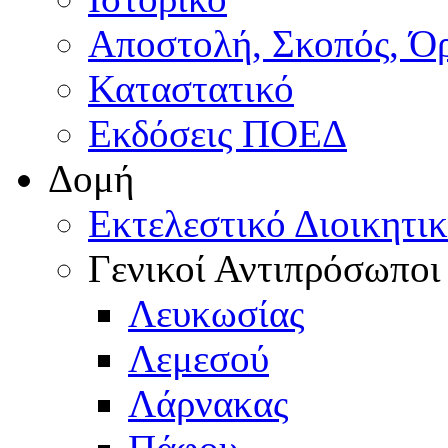
Αποστολή, Σκοπός, Ό
Καταστατικό
Εκδόσεις ΠΟΕΔ
Δομή
Εκτελεστικό Διοικητι
Γενικοί Αντιπρόσωποι
Λευκωσίας
Λεμεσού
Λάρνακας