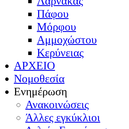
Λάρνακας
Πάφου
Μόρφου
Αμμοχώστου
Κερύνειας
ΑΡΧΕΙΟ
Νομοθεσία
Ενημέρωση
Ανακοινώσεις
Άλλες εγκύκλιοι