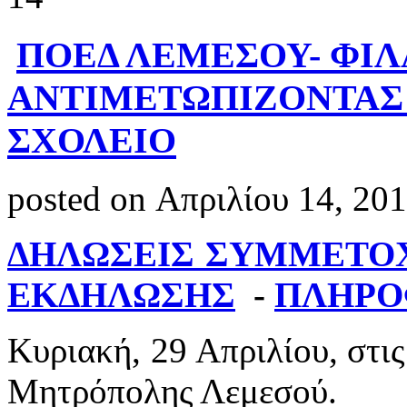
ΠΟΕΔ ΛΕΜΕΣΟΥ- ΦΙ
ΑΝΤΙΜΕΤΩΠΙΖΟΝΤΑΣ 
ΣΧΟΛΕΙΟ
posted on Απριλίου 14, 20
ΔΗΛΩΣΕΙΣ ΣΥΜΜΕΤΟ
ΕΚΔΗΛΩΣΗΣ
-
ΠΛΗΡΟ
Κυριακή, 29 Απριλίου, στις
Μητρόπολης Λεμεσού.