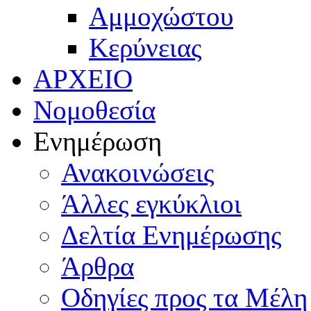
Αμμοχώστου
Κερύνειας
ΑΡΧΕΙΟ
Νομοθεσία
Ενημέρωση
Ανακοινώσεις
Άλλες εγκύκλιοι
Δελτία Ενημέρωσης
Άρθρα
Οδηγίες προς τα Μέλη