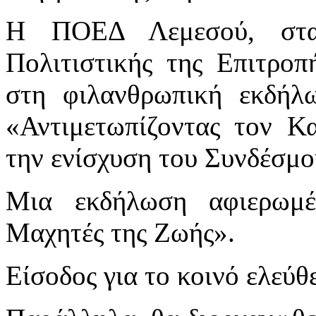
Η ΠΟΕΔ Λεμεσού, στα
Πολιτιστικής της Επιτροπ
στη φιλανθρωπική εκδήλ
«Αντιμετωπίζοντας τον Κ
την ενίσχυση του Συνδέ
Μια εκδήλωση αφιερωμ
Μαχητές της Ζωής».
Είσοδος για το κοινό ελεύθ