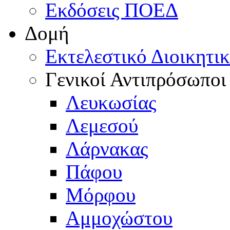
Εκδόσεις ΠΟΕΔ
Δομή
Εκτελεστικό Διοικητι
Γενικοί Αντιπρόσωποι
Λευκωσίας
Λεμεσού
Λάρνακας
Πάφου
Μόρφου
Αμμοχώστου