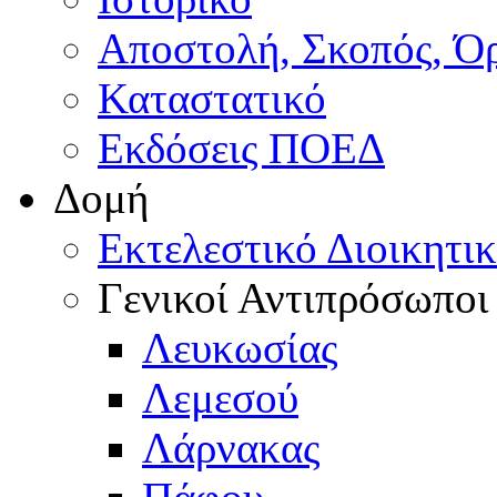
Αποστολή, Σκοπός, Ό
Καταστατικό
Εκδόσεις ΠΟΕΔ
Δομή
Εκτελεστικό Διοικητι
Γενικοί Αντιπρόσωποι
Λευκωσίας
Λεμεσού
Λάρνακας