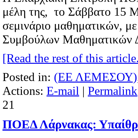
μέλη της, το Σάββατο 15 
σεμινάριο μαθηματικών, με
Συμβούλων Μαθηματικών Δ
[Read the rest of this article.
Posted in:
(ΕΕ ΛΕΜΕΣΟΥ)
Actions:
E-mail
|
Permalink
21
ΠΟΕΔ Λάρνακας: Υπαίθρι