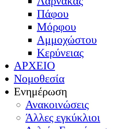
Λάρνακας
Πάφου
Μόρφου
Αμμοχώστου
Κερύνειας
ΑΡΧΕΙΟ
Νομοθεσία
Ενημέρωση
Ανακοινώσεις
Άλλες εγκύκλιοι