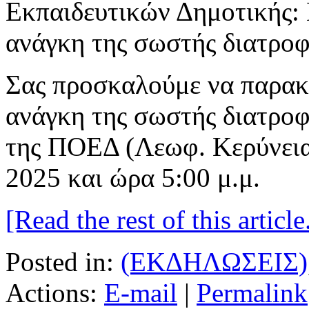
Σας προσκαλούμε να παρακ
ανάγκη της σωστής διατρο
της ΠΟΕΔ (Λεωφ. Κερύνεια
2025 και ώρα 5:00 μ.μ.
[Read the rest of this article.
Posted in:
(ΕΚΔΗΛΩΣΕΙΣ)
Actions:
E-mail
|
Permalink