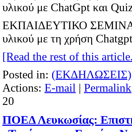
ΕΚΠΑΙΔΕΥΤΙΚΟ ΣΕΜΙΝΑΡΙ
υλικού με τη χρήση Chatgpt
[Read the rest of this article.
Posted in:
(ΕΚΔΗΛΩΣΕΙΣ)
Actions:
E-mail
|
Permalink
20
ΠΟΕΔ Λευκωσίας: Επιστ