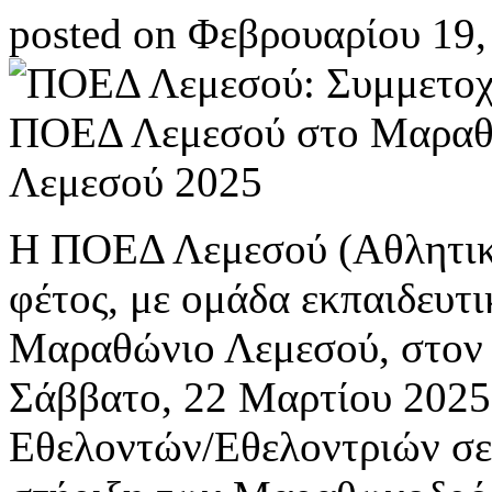
posted on Φεβρουαρίου 19,
Η ΠΟΕΔ Λεμεσού (Αθλητική
φέτος, με ομάδα εκπαιδευτ
Μαραθώνιο Λεμεσού, στον 
Σάββατο, 22 Μαρτίου 2025 
Εθελοντών/Εθελοντριών σε