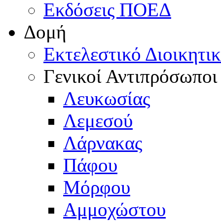
Εκδόσεις ΠΟΕΔ
Δομή
Εκτελεστικό Διοικητι
Γενικοί Αντιπρόσωποι
Λευκωσίας
Λεμεσού
Λάρνακας
Πάφου
Μόρφου
Αμμοχώστου