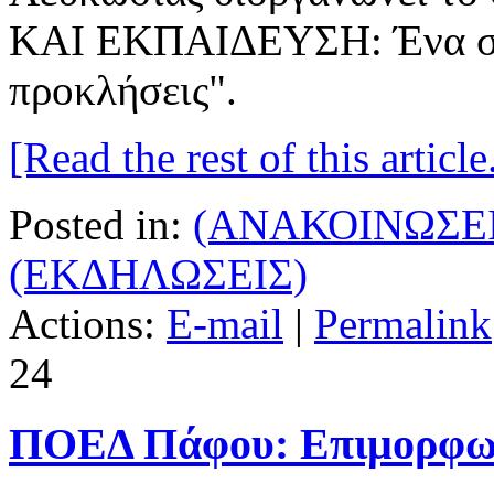
ΚΑΙ ΕΚΠΑΙΔΕΥΣΗ: Ένα στ
προκλήσεις".
[Read the rest of this article.
Posted in:
(ΑΝΑΚΟΙΝΩΣΕΙ
(ΕΚΔΗΛΩΣΕΙΣ)
Actions:
E-mail
|
Permalink
24
ΠΟΕΔ Πάφου: Επιμορφωτ