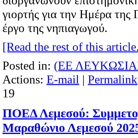
διοργανώνουν επιστημονική
γιορτής για την Ημέρα της 
έργο της νηπιαγωγού.
[Read the rest of this article.
Posted in:
(ΕΕ ΛΕΥΚΩΣΙΑ
Actions:
E-mail
|
Permalink
19
ΠΟΕΔ Λεμεσού: Συμμετο
Μαραθώνιο Λεμεσού 202