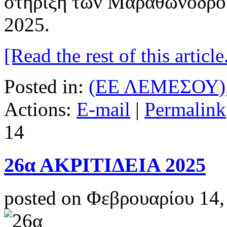
στήριξη των Μαραθωνοδρό
2025.
[Read the rest of this article.
Posted in:
(ΕΕ ΛΕΜΕΣΟΥ)
Actions:
E-mail
|
Permalink
14
26α ΑΚΡΙΤΙΔΕΙΑ 2025
posted on Φεβρουαρίου 14,