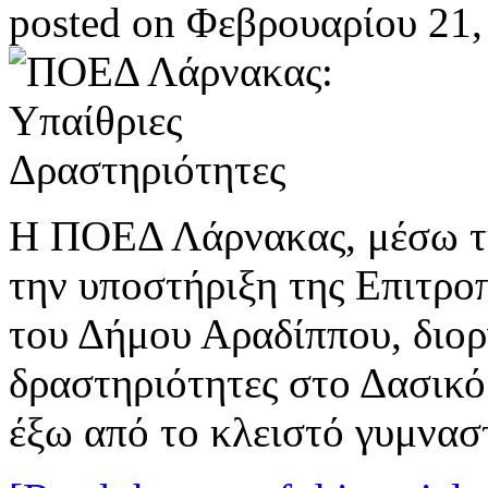
posted on Φεβρουαρίου 21,
Η ΠΟΕΔ Λάρνακας, μέσω τη
την υποστήριξη της Επιτρο
του Δήμου Αραδίππου, διορ
δραστηριότητες στο Δασικό
έξω από το κλειστό γυμνασ