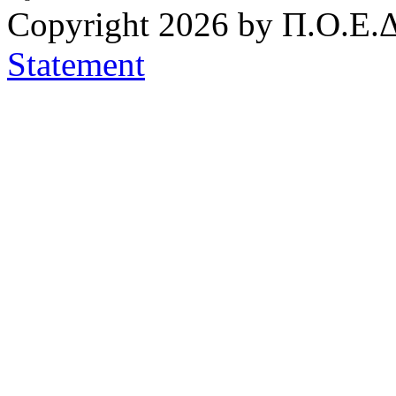
Copyright 2026 by Π.Ο.Ε.Δ
Statement