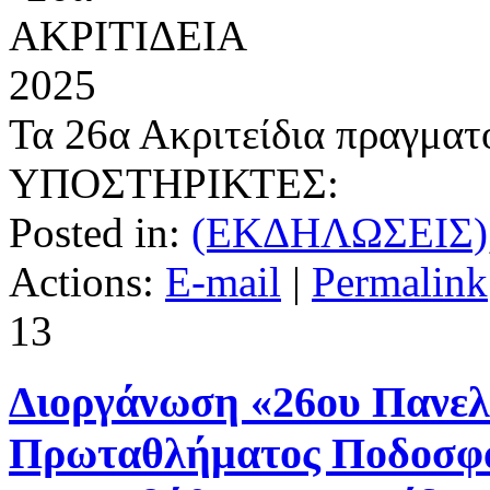
Τα 26α Ακριτείδια πραγμ
ΥΠΟΣΤΗΡΙΚΤΕΣ:
Posted in:
(ΕΚΔΗΛΩΣΕΙΣ)
Actions:
E-mail
|
Permalink
13
Διοργάνωση «26ου Πανελ
Πρωταθλήματος Ποδοσφα