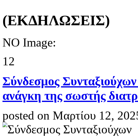
(ΕΚΔΗΛΩΣΕΙΣ)
NO Image:
12
Σύνδεσμος Συνταξιούχων
ανάγκη της σωστής διατ
posted on Μαρτίου 12, 202