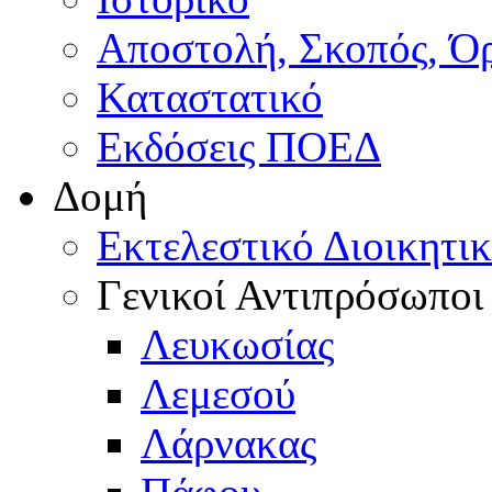
Αποστολή, Σκοπός, Ό
Καταστατικό
Εκδόσεις ΠΟΕΔ
Δομή
Εκτελεστικό Διοικητι
Γενικοί Αντιπρόσωποι
Λευκωσίας
Λεμεσού
Λάρνακας