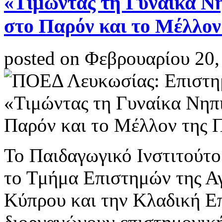
«Τιμώντας τη Γυναίκα Ν
στο Παρόν και το Μέλλον
posted on Φεβρουαρίου 20,
Το Παιδαγωγικό Ινστιτούτο
το Τμήμα Επιστημών της Α
Κύπρου και την Κλαδική Ε