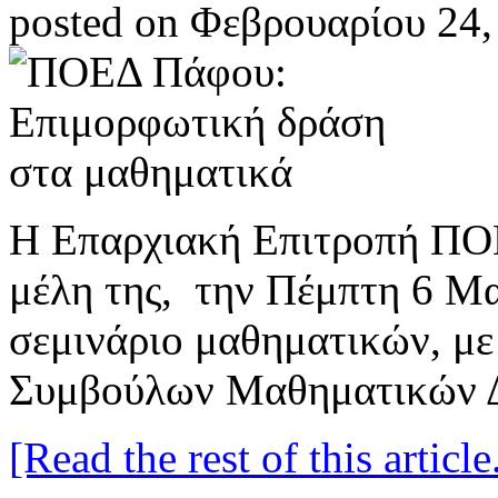
posted on Φεβρουαρίου 24,
Η Επαρχιακή Επιτροπή ΠΟΕ
μέλη της, την Πέμπτη 6 Μ
σεμινάριο μαθηματικών, με
Συμβούλων Μαθηματικών Δ
[Read the rest of this article.