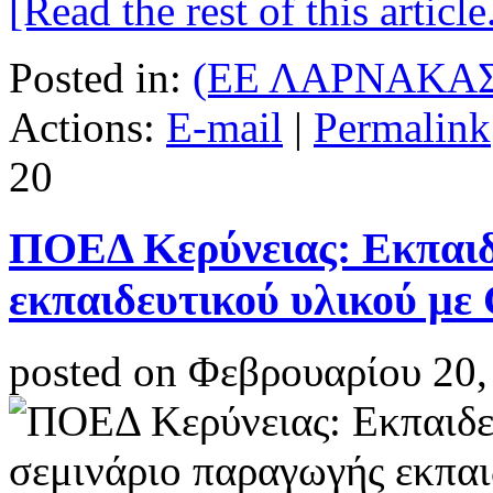
[Read the rest of this article.
Posted in:
(ΕΕ ΛΑΡΝΑΚΑΣ
Actions:
E-mail
|
Permalink
20
ΠΟΕΔ Κερύνειας: Εκπαιδ
εκπαιδευτικού υλικού με 
posted on Φεβρουαρίου 20,