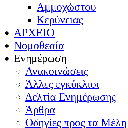
Αμμοχώστου
Κερύνειας
ΑΡΧΕΙΟ
Νομοθεσία
Ενημέρωση
Ανακοινώσεις
Άλλες εγκύκλιοι
Δελτία Ενημέρωσης
Άρθρα
Οδηγίες προς τα Μέλη