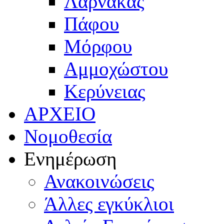
Λάρνακας
Πάφου
Μόρφου
Αμμοχώστου
Κερύνειας
ΑΡΧΕΙΟ
Νομοθεσία
Ενημέρωση
Ανακοινώσεις
Άλλες εγκύκλιοι