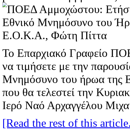
Το Επαρχιακό Γραφείο ΠΟ
να τιμήσετε με την παρουσί
Μνημόσυνο του ήρωα της Ε
που θα τελεστεί την Κυρια
Ιερό Ναό Αρχαγγέλου Μιχα
[Read the rest of this article.