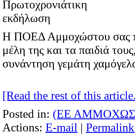
Η ΠΟΕΔ Αμμοχώστου σας π
μέλη της και τα παιδιά τους
συνάντηση γεμάτη χαμόγελα,
[Read the rest of this article.
Posted in:
(ΕΕ ΑΜΜΟΧΩΣ
Actions:
E-mail
|
Permalink