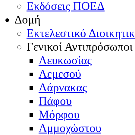
Εκδόσεις ΠΟΕΔ
Δομή
Εκτελεστικό Διοικητι
Γενικοί Αντιπρόσωποι
Λευκωσίας
Λεμεσού
Λάρνακας
Πάφου
Μόρφου
Αμμοχώστου