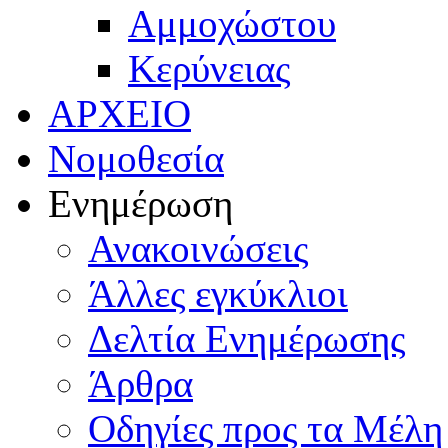
Αμμοχώστου
Κερύνειας
ΑΡΧΕΙΟ
Νομοθεσία
Ενημέρωση
Ανακοινώσεις
Άλλες εγκύκλιοι
Δελτία Ενημέρωσης
Άρθρα
Οδηγίες προς τα Μέλη