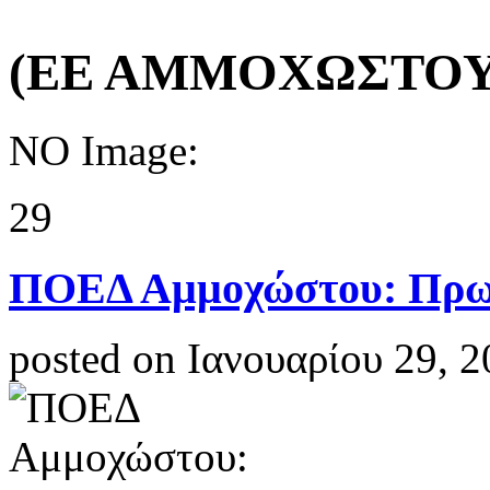
(ΕΕ ΑΜΜΟΧΩΣΤΟΥ
NO Image:
29
ΠΟΕΔ Αμμοχώστου: Πρωτ
posted on Ιανουαρίου 29, 2