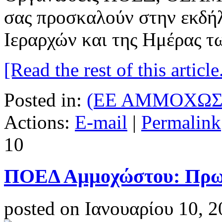
σας προσκαλούν στην εκδή
Ιεραρχών και της Ημέρας 
[Read the rest of this article.
Posted in:
(ΕΕ ΑΜΜΟΧΩΣ
Actions:
E-mail
|
Permalink
10
ΠΟΕΔ Αμμοχώστου: Πρω
posted on Ιανουαρίου 10, 