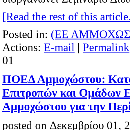
[Read the rest of this article.
Posted in:
(ΕΕ ΑΜΜΟΧΩΣ
Actions:
E-mail
|
Permalink
01
ΠΟΕΔ Αμμοχώστου: Κατα
Επιτροπών και Ομάδων 
Αμμοχώστου για την Περ
posted on Δεκεμβρίου 01, 