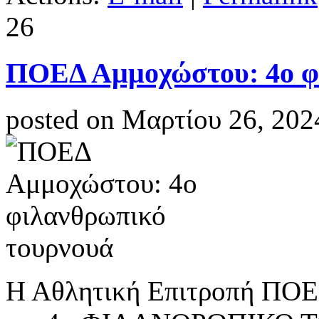
26
ΠΟΕΔ Αμμοχώστου: 4ο φ
posted on Μαρτίου 26, 202
Η Αθλητική Επιτροπή ΠΟΕ