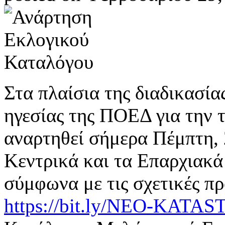
Στα πλαίσια της διαδικασία
ηγεσίας της ΠΟΕΔ για την τ
αναρτηθεί σήμερα Πέμπτη, 
Κεντρικά και τα Επαρχιακά
σύμφωνα με τις σχετικές π
https://bit.ly/NEO-KAT