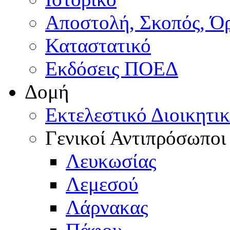
Αποστολή, Σκοπός, Ό
Καταστατικό
Εκδόσεις ΠΟΕΔ
Δομή
Εκτελεστικό Διοικητι
Γενικοί Αντιπρόσωποι
Λευκωσίας
Λεμεσού
Λάρνακας