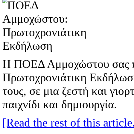
Η ΠΟΕΔ Αμμοχώστου σας π
Πρωτοχρονιάτικη Εκδήλωση 
τους, σε μια ζεστή και γιο
παιχνίδι και δημιουργία.
[Read the rest of this article.