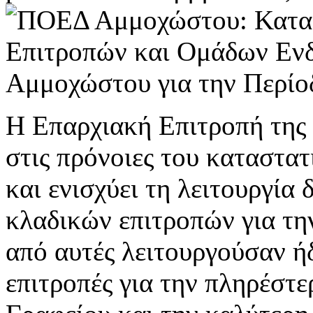
Η Επαρχιακή Επιτροπή τη
στις πρόνοιες του καταστα
και ενισχύει τη λειτουργία
κλαδικών επιτροπών για τη
από αυτές λειτουργούσαν ήδ
επιτροπές για την πληρέστ