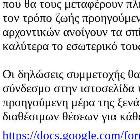
που θα τους μεταφέρουν πλη
τον τρόπο ζωής προηγούμεν
αρχοντικών ανοίγουν τα σπί
καλύτερα το εσωτερικό του
Οι δηλώσεις συμμετοχής θα 
σύνδεσμο στην ιστοσελίδα 
προηγούμενη μέρα της ξενά
διαθέσιμων θέσεων για κάθ
https://docs.google.co