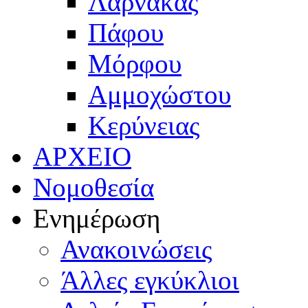
Λάρνακας
Πάφου
Μόρφου
Αμμοχώστου
Κερύνειας
ΑΡΧΕΙΟ
Νομοθεσία
Ενημέρωση
Ανακοινώσεις
Άλλες εγκύκλιοι