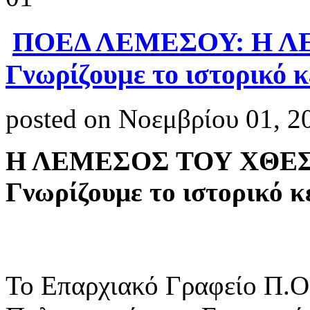
ΠΟΕΔ ΛΕΜΕΣΟΥ: Η Λ
Γνωρίζουμε το ιστορικό 
posted on Νοεμβρίου 01, 2
Η ΛΕΜΕΣΟΣ ΤΟΥ ΧΘΕΣ
Γνωρίζουμε το ιστορικό κ
Το Επαρχιακό Γραφείο Π.Ο