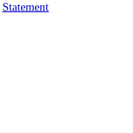
Statement