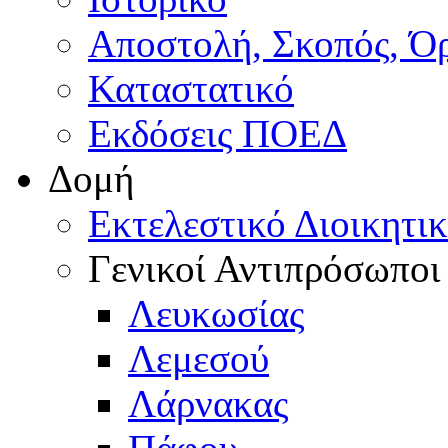
Αποστολή, Σκοπός, Ό
Καταστατικό
Εκδόσεις ΠΟΕΔ
Δομή
Εκτελεστικό Διοικητι
Γενικοί Αντιπρόσωποι
Λευκωσίας
Λεμεσού
Λάρνακας