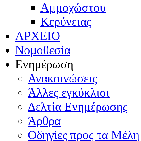
Αμμοχώστου
Κερύνειας
ΑΡΧΕΙΟ
Νομοθεσία
Ενημέρωση
Ανακοινώσεις
Άλλες εγκύκλιοι
Δελτία Ενημέρωσης
Άρθρα
Οδηγίες προς τα Μέλη