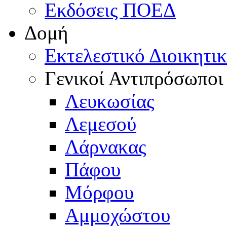
Εκδόσεις ΠΟΕΔ
Δομή
Εκτελεστικό Διοικητι
Γενικοί Αντιπρόσωποι
Λευκωσίας
Λεμεσού
Λάρνακας
Πάφου
Μόρφου
Αμμοχώστου