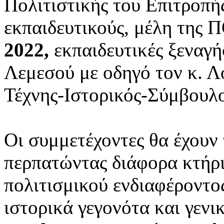
Πολιτιστικής του Επιτροπής
εκπαιδευτικούς, μέλη της 
2022,
εκπαιδευτικές ξεναγή
Λεμεσού με οδηγό τον κ. Λ
Τέχνης-Ιστορικός-Σύμβουλ
Οι συμμετέχοντες θα έχουν
περπατώντας διάφορα κτήρι
πολιτισμικού ενδιαφέροντο
ιστορικά γεγονότα και γεν