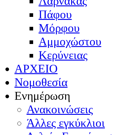
Λάρνακας
Πάφου
Μόρφου
Αμμοχώστου
Κερύνειας
ΑΡΧΕΙΟ
Νομοθεσία
Ενημέρωση
Ανακοινώσεις
Άλλες εγκύκλιοι