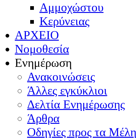
Αμμοχώστου
Κερύνειας
ΑΡΧΕΙΟ
Νομοθεσία
Ενημέρωση
Ανακοινώσεις
Άλλες εγκύκλιοι
Δελτία Ενημέρωσης
Άρθρα
Οδηγίες προς τα Μέλη