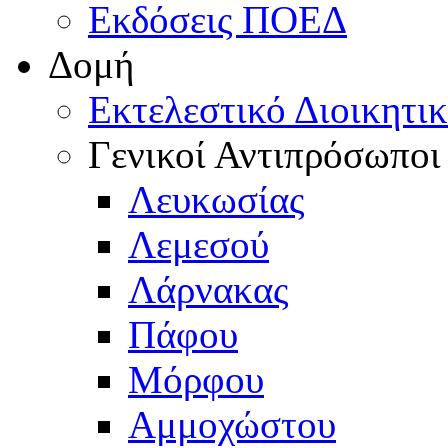
Εκδόσεις ΠΟΕΔ
Δομή
Εκτελεστικό Διοικητι
Γενικοί Αντιπρόσωποι
Λευκωσίας
Λεμεσού
Λάρνακας
Πάφου
Μόρφου
Αμμοχώστου