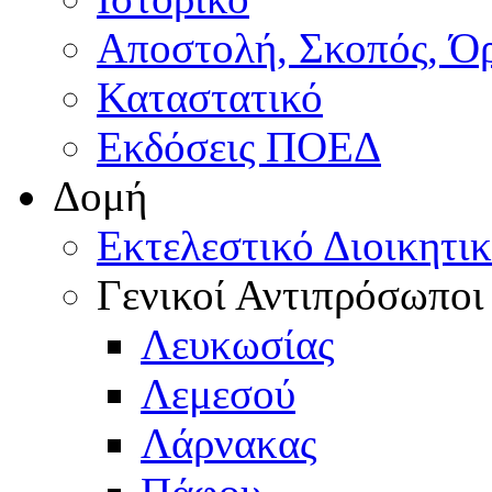
Αποστολή, Σκοπός, Ό
Καταστατικό
Εκδόσεις ΠΟΕΔ
Δομή
Εκτελεστικό Διοικητι
Γενικοί Αντιπρόσωποι
Λευκωσίας
Λεμεσού
Λάρνακας