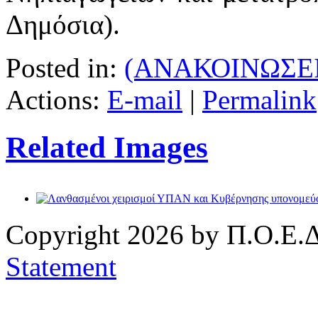
Δημόσια).
Posted in:
(ΑΝΑΚΟΙΝΩΣΕΙ
Actions:
E-mail
|
Permalink
Related Images
Copyright 2026 by Π.Ο.Ε.Δ
Statement