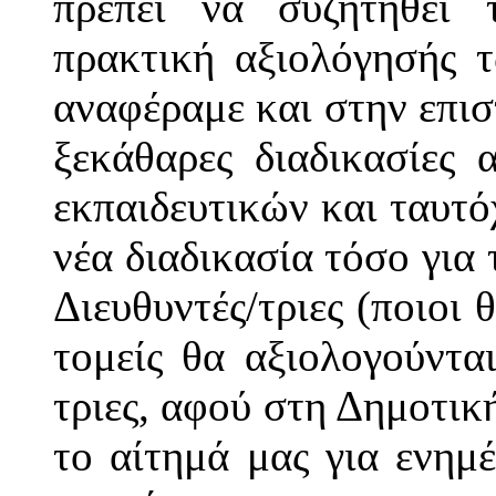
πρέπει να συζητηθεί 
πρακτική αξιολόγησής 
αναφέραμε και στην επισ
ξεκάθαρες διαδικασίες
εκπαιδευτικών και ταυτ
νέα διαδικασία τόσο για
Διευθυντές/τριες (ποιοι 
τομείς θα αξιολογούνται
τριες, αφού στη Δημοτι
το αίτημά μας για ενημ