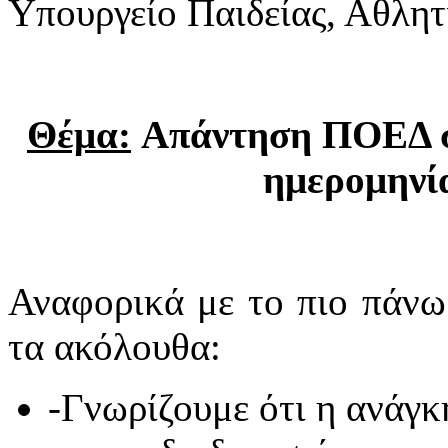
Υπουργείο Παιδείας, Αθλητ
Θέμα:
Απάντηση ΠΟΕΔ σε
ημερομηνί
Αναφορικά με το πιο πάνω
τα ακόλουθα:
-Γνωρίζουμε ότι η ανάγκ