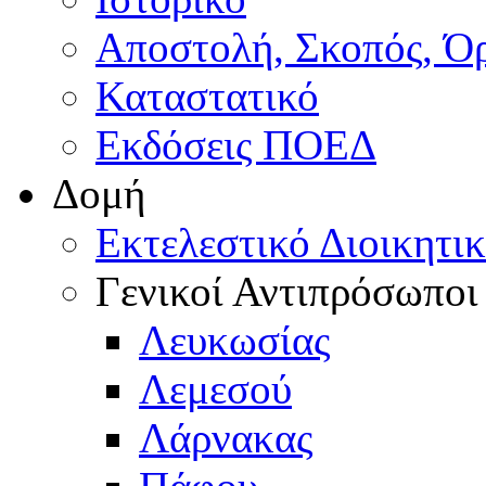
Αποστολή, Σκοπός, Ό
Καταστατικό
Εκδόσεις ΠΟΕΔ
Δομή
Εκτελεστικό Διοικητι
Γενικοί Αντιπρόσωποι
Λευκωσίας
Λεμεσού
Λάρνακας