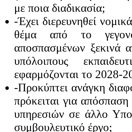
με ποια διαδικασία;
-Έχει διερευνηθεί νομικ
θέμα από το γεγον
αποσπασμένων ξεκινά α
υπόλοιπους εκπαιδευ
εφαρμόζονται το 2028-2
-Προκύπτει ανάγκη διαφ
πρόκειται για απόσπαση
υπηρεσιών σε άλλο Υπο
συμβουλευτικό έργο;