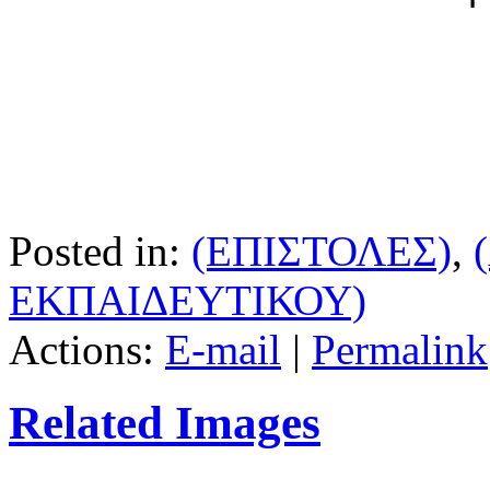
Posted in:
(ΕΠΙΣΤΟΛΕΣ)
,
ΕΚΠΑΙΔΕΥΤΙΚΟΥ)
Actions:
E-mail
|
Permalink
Related Images