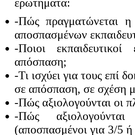
ερωτήματα:
-Πώς πραγματώνεται η
αποσπασμένων εκπαιδευ
-Ποιοι εκπαιδευτικοί
απόσπαση;
-Τι ισχύει για τους επί δ
σε απόσπαση, σε σχέση μ
-Πώς αξιολογούνται οι 
-Πώς αξιολογούντα
(αποσπασμένοι για 3/5 ή 