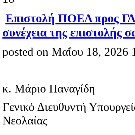
Επιστολή ΠΟΕΔ προς Γ
συνέχεια της επιστολής σ
posted on Μαΐου 18, 2026 
κ. Μάριο Παναγίδη
Γενικό Διευθυντή Υπουργεί
Νεολαίας