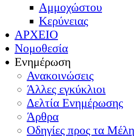
Αμμοχώστου
Κερύνειας
ΑΡΧΕΙΟ
Νομοθεσία
Ενημέρωση
Ανακοινώσεις
Άλλες εγκύκλιοι
Δελτία Ενημέρωσης
Άρθρα
Οδηγίες προς τα Μέλη