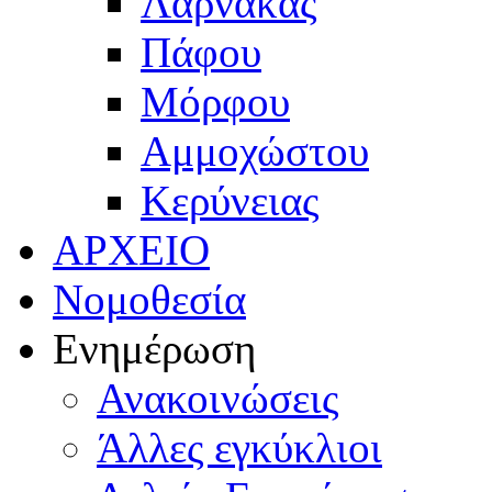
Λάρνακας
Πάφου
Μόρφου
Αμμοχώστου
Κερύνειας
ΑΡΧΕΙΟ
Νομοθεσία
Ενημέρωση
Ανακοινώσεις
Άλλες εγκύκλιοι