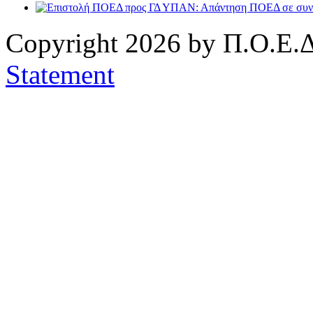
Copyright 2026 by Π.Ο.Ε.Δ
Statement