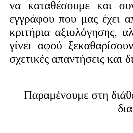
να καταθέσουμε και συγ
εγγράφου που μας έχει α
κριτήρια αξιολόγησης, α
γίνει αφού ξεκαθαρίσου
σχετικές απαντήσεις και δι
Παραμένουμε στη διάθε
δια