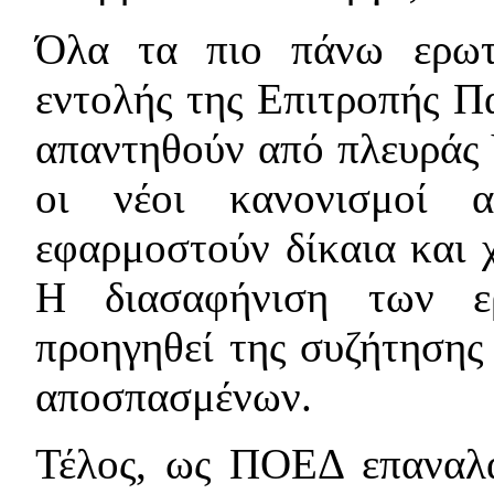
Όλα τα πιο πάνω ερωτ
εντολής της Επιτροπής Π
απαντηθούν από πλευράς 
οι νέοι κανονισμοί 
εφαρμοστούν δίκαια και 
Η διασαφήνιση των ε
προηγηθεί της συζήτησης
αποσπασμένων.
Τέλος, ως ΠΟΕΔ επαναλα