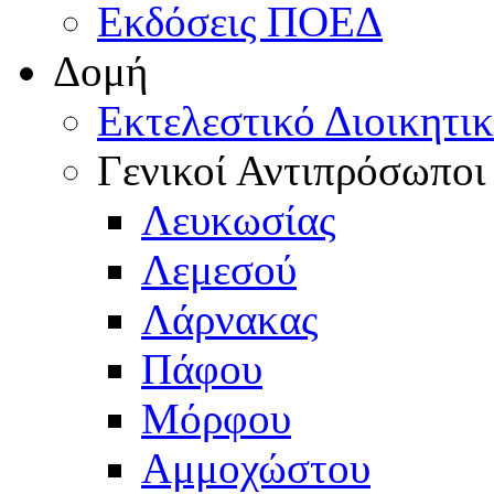
Εκδόσεις ΠΟΕΔ
Δομή
Εκτελεστικό Διοικητι
Γενικοί Αντιπρόσωποι
Λευκωσίας
Λεμεσού
Λάρνακας
Πάφου
Μόρφου
Αμμοχώστου