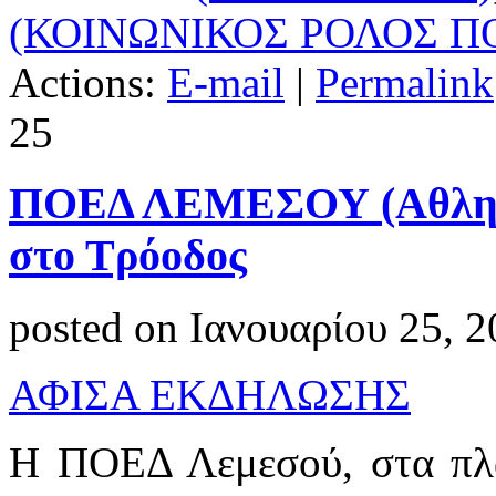
(ΚΟΙΝΩΝΙΚΟΣ ΡΟΛΟΣ Π
Actions:
E-mail
|
Permalink
25
ΠΟΕΔ ΛΕΜΕΣΟΥ (Αθλητι
στο Τρόοδος
posted on Ιανουαρίου 25, 
ΑΦΙΣΑ ΕΚΔΗΛΩΣΗΣ
Η ΠΟΕΔ Λεμεσού, στα πλα