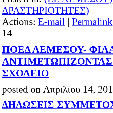
ΔΡΑΣΤΗΡΙΟΤΗΤΕΣ)
Actions:
E-mail
|
Permalink
14
ΠΟΕΔ ΛΕΜΕΣΟΥ- ΦΙΛ
ΑΝΤΙΜΕΤΩΠΙΖΟΝΤΑΣ 
ΣΧΟΛΕΙΟ
posted on Απριλίου 14, 20
ΔΗΛΩΣΕΙΣ ΣΥΜΜΕΤΟ