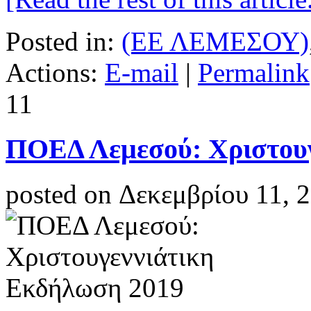
Posted in:
(ΕΕ ΛΕΜΕΣΟΥ)
Actions:
E-mail
|
Permalink
11
ΠΟΕΔ Λεμεσού: Χριστου
posted on Δεκεμβρίου 11, 