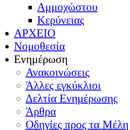
Αμμοχώστου
Κερύνειας
ΑΡΧΕΙΟ
Νομοθεσία
Ενημέρωση
Ανακοινώσεις
Άλλες εγκύκλιοι
Δελτία Ενημέρωσης
Άρθρα
Οδηγίες προς τα Μέλη