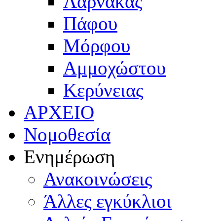
Λάρνακας
Πάφου
Μόρφου
Αμμοχώστου
Κερύνειας
ΑΡΧΕΙΟ
Νομοθεσία
Ενημέρωση
Ανακοινώσεις
Άλλες εγκύκλιοι