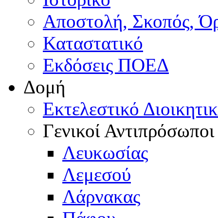
Αποστολή, Σκοπός, Ό
Καταστατικό
Εκδόσεις ΠΟΕΔ
Δομή
Εκτελεστικό Διοικητι
Γενικοί Αντιπρόσωποι
Λευκωσίας
Λεμεσού
Λάρνακας