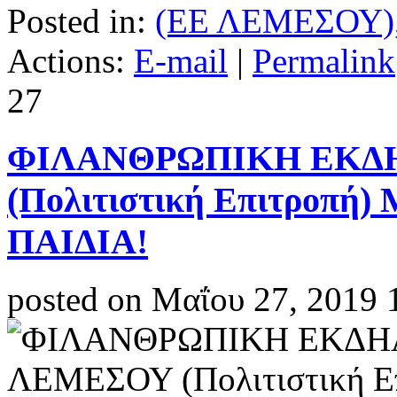
Posted in:
(ΕΕ ΛΕΜΕΣΟΥ)
Actions:
E-mail
|
Permalink
27
ΦΙΛΑΝΘΡΩΠΙΚΗ ΕΚΔ
(Πολιτιστική Επιτροπή
ΠΑΙΔΙΑ!
posted on Μαΐου 27, 2019 