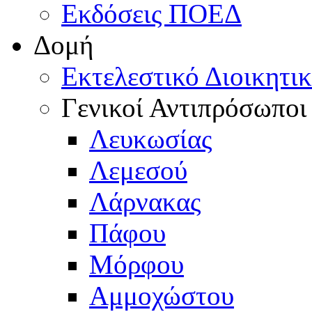
Εκδόσεις ΠΟΕΔ
Δομή
Εκτελεστικό Διοικητι
Γενικοί Αντιπρόσωποι
Λευκωσίας
Λεμεσού
Λάρνακας
Πάφου
Μόρφου
Αμμοχώστου