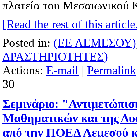
πλατεία του Μεσαιωνικού 
[Read the rest of this article.
Posted in:
(ΕΕ ΛΕΜΕΣΟΥ)
ΔΡΑΣΤΗΡΙΟΤΗΤΕΣ)
Actions:
E-mail
|
Permalink
30
Σεμινάριο: "Αντιμετώπισ
Μαθηματικών και της Δυ
από την ΠΟΕΔ Λεμεσού 