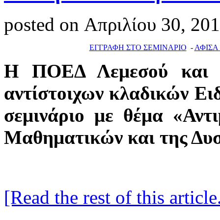
posted on Απριλίου 30, 20
ΕΓΓΡΑΦΗ ΣΤΟ ΣΕΜΙΝΑΡΙΟ
-
ΑΦΙΣΑ
Η ΠΟΕΔ Λεμεσού και 
αντίστοιχων κλαδικών Ει
σεμινάριο με θέμα «Αντ
Μαθηματικών και της Δυσ
[Read the rest of this article.