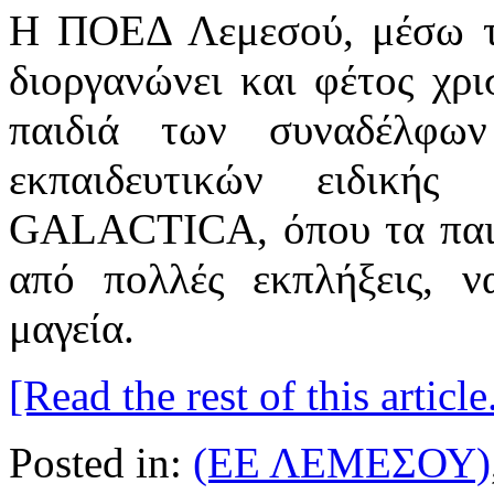
Η ΠΟΕΔ Λεμεσού, μέσω τη
διοργανώνει και φέτος χρι
παιδιά των συναδέλφω
εκπαιδευτικών ειδικής
GALACTICA, όπου τα παιδι
από πολλές εκπλήξεις, ν
μαγεία.
[Read the rest of this article.
Posted in:
(ΕΕ ΛΕΜΕΣΟΥ)