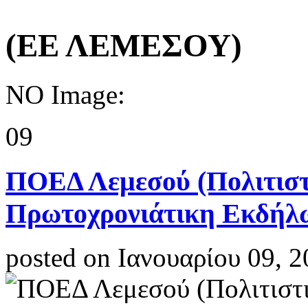
(ΕΕ ΛΕΜΕΣΟΥ)
NO Image:
09
ΠΟΕΔ Λεμεσού (Πολιτιστ
Πρωτοχρονιάτικη Εκδήλ
posted on Ιανουαρίου 09, 