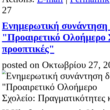
27
Ενημερωτική συνάντηση 
"Προαιρετικό Ολοήμερο Σ
προοπτικές"
posted on Οκτωβρίου 27, 2