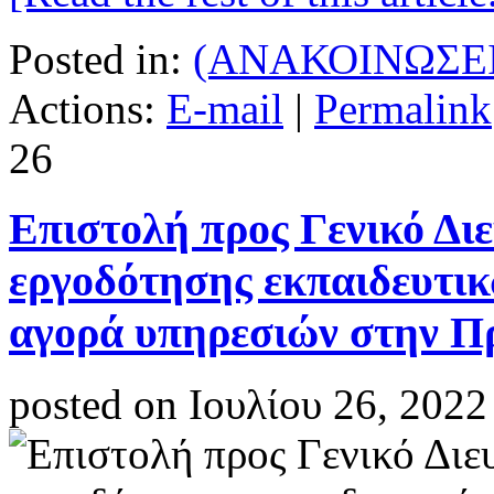
Posted in:
(ΑΝΑΚΟΙΝΩΣΕΙ
Actions:
E-mail
|
Permalink
26
Επιστολή προς Γενικό Δ
εργοδότησης εκπαιδευτικ
αγορά υπηρεσιών στην Π
posted on Ιουλίου 26, 2022