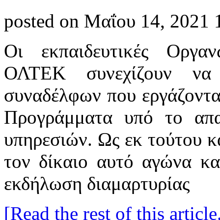
posted on Μαΐου 14, 2021 
Οι εκπαιδευτικές Οργ
ΟΛΤΕΚ συνεχίζουν να
συναδέλφων που εργάζοντα
Προγράμματα υπό το απα
υπηρεσιών. Ως εκ τούτου κ
τον δίκαιο αυτό αγώνα κα
εκδήλωση διαμαρτυρίας
[Read the rest of this article.