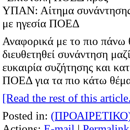
Αναφορικά με το πιο πάνω 
διευθετηθεί συνάντηση μαζί
ευκαιρία συζήτησης και κα
ΠΟΕΔ για τα πιο κάτω θέμ
[Read the rest of this article.
Posted in:
(ΠΡΟΑΙΡΕΤΙΚΟ
Actions:
E-mail
|
Permalink