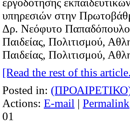
Δρ. Νεόφυτο Παπαδόπουλο 
Παιδείας, Πολιτισμού, Αθλ
Παιδείας, Πολιτισμού, Αθλη
[Read the rest of this article.
Posted in:
(ΠΡΟΑΙΡΕΤΙΚΟ
Actions:
E-mail
|
Permalink
01