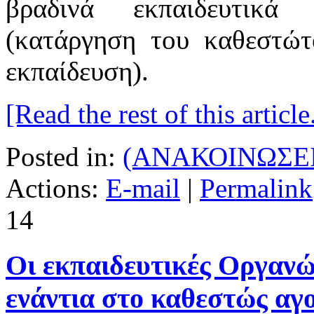
βραδινά εκπαιδευτικ
(κατάργηση του καθεστώτ
εκπαίδευση).
[Read the rest of this article.
Posted in:
(ΑΝΑΚΟΙΝΩΣΕΙ
Actions:
E-mail
|
Permalink
14
Οι εκπαιδευτικές Οργανώ
ενάντια στο καθεστώς αγ