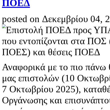
ΠΟΕΔ
posted on Δεκεμβρίου 04, 
Αναφορικά με το πιο πάνω 
μας επιστολών (10 Οκτωβρ
7 Οκτωβρίου 2025), καταθέτ
Οργάνωσης και επισυνάπτο