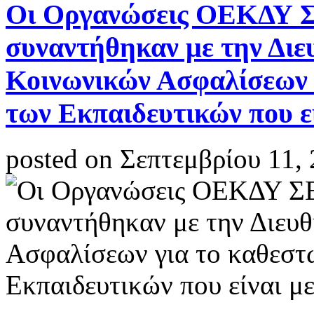
Οι Οργανώσεις ΟΕΚΔΥ 
συναντήθηκαν με την Διε
Κοινωνικών Ασφαλίσεων 
των Εκπαιδευτικών που ε
posted on Σεπτεμβρίου 11,