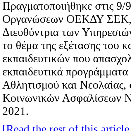
Πραγματοποιήθηκε στις 9/
Οργανώσεων ΟΕΚΔΥ ΣΕΚ,
Διευθύντρια των Υπηρεσιώ
το θέμα της εξέτασης του 
εκπαιδευτικών που απασχολ
εκπαιδευτικά προγράμματα 
Αθλητισμού και Νεολαίας, 
Κοινωνικών Ασφαλίσεων Νό
2021.
[Read the rest of this article.