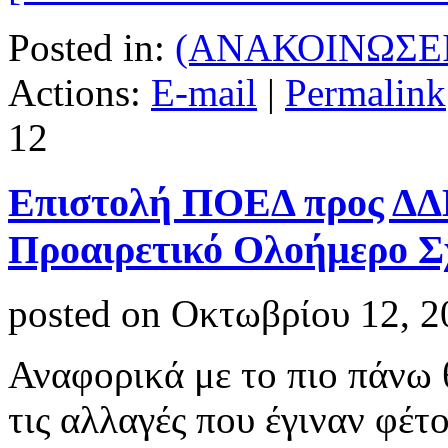
Posted in:
(ΑΝΑΚΟΙΝΩΣΕΙ
Actions:
E-mail
|
Permalink
12
Επιστολή ΠΟΕΔ προς ΔΔΕ
Προαιρετικό Ολοήμερο Σ
posted on Οκτωβρίου 12, 2
Αναφορικά με το πιο πάνω 
τις αλλαγές που έγιναν φέτ