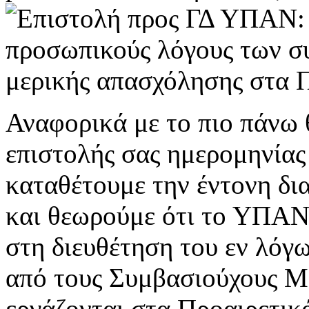
Αναφορικά με το πιο πάνω θ
επιστολής σας ημερομηνίας
καταθέτουμε την έντονη δι
και θεωρούμε ότι το ΥΠΑΝ
στη διευθέτηση του εν λόγω
από τους Συμβασιούχους Μ
εργάζονται στα Προαιρετικ