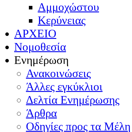
Αμμοχώστου
Κερύνειας
ΑΡΧΕΙΟ
Νομοθεσία
Ενημέρωση
Ανακοινώσεις
Άλλες εγκύκλιοι
Δελτία Ενημέρωσης
Άρθρα
Οδηγίες προς τα Μέλη