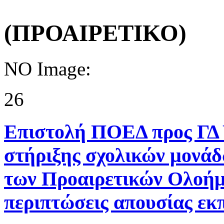
(ΠΡΟΑΙΡΕΤΙΚΟ)
NO Image:
26
Επιστολή ΠΟΕΔ προς ΓΔ
στήριξης σχολικών μονάδ
των Προαιρετικών Ολοήμ
περιπτώσεις απουσίας εκ