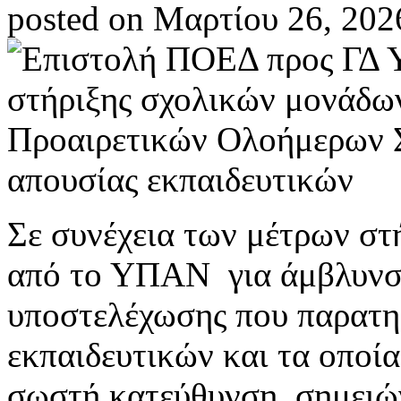
posted on Μαρτίου 26, 202
Σε συνέχεια των μέτρων στ
από το ΥΠΑΝ για άμβλυνσ
υποστελέχωσης που παρατηρ
εκπαιδευτικών και τα οποία 
σωστή κατεύθυνση, σημειώ