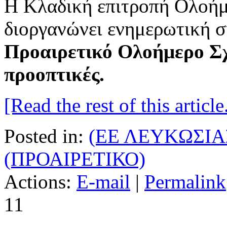
Η Κλαδική επιτροπή Ολοή
διοργανώνει ενημερωτική σ
Προαιρετικό Ολοήμερο Σχ
προοπτικές.
[Read the rest of this article.
Posted in:
(ΕΕ ΛΕΥΚΩΣΙΑ
(ΠΡΟΑΙΡΕΤΙΚΟ)
Actions:
E-mail
|
Permalink
11