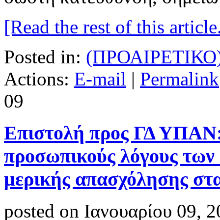
[Read the rest of this article.
Posted in:
(ΠΡΟΑΙΡΕΤΙΚΟ
Actions:
E-mail
|
Permalink
09
Επιστολή προς ΓΔ ΥΠΑΝ: 
προσωπικούς λόγους των
μερικής απασχόλησης σ
posted on Ιανουαρίου 09, 