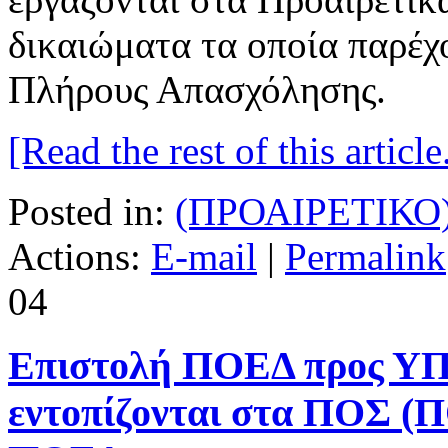
δικαιώματα τα οποία παρέχ
Πλήρους Απασχόλησης.
[Read the rest of this article.
Posted in:
(ΠΡΟΑΙΡΕΤΙΚΟ
Actions:
E-mail
|
Permalink
04
Επιστολή ΠΟΕΔ προς Υ
εντοπίζονται στα ΠΟΣ (