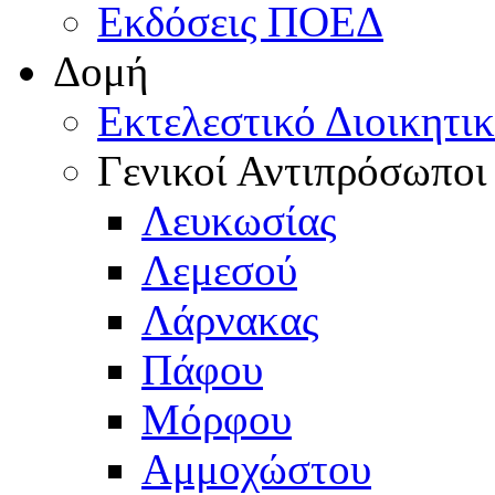
Εκδόσεις ΠΟΕΔ
Δομή
Εκτελεστικό Διοικητι
Γενικοί Αντιπρόσωποι
Λευκωσίας
Λεμεσού
Λάρνακας
Πάφου
Μόρφου
Αμμοχώστου