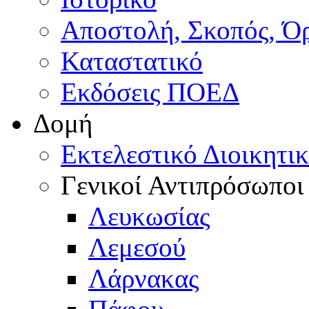
Αποστολή, Σκοπός, Ό
Καταστατικό
Εκδόσεις ΠΟΕΔ
Δομή
Εκτελεστικό Διοικητι
Γενικοί Αντιπρόσωποι
Λευκωσίας
Λεμεσού
Λάρνακας