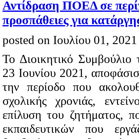
Αντίδραση ΠΟΕΔ σε περί
προσπάθειες για κατάργη
posted on Ιουλίου 01, 2021
Το Διοικητικό Συμβούλιο 
23 Ιουνίου 2021, αποφάσι
την περίοδο που ακολουθ
σχολικής χρονιάς, εντείν
επίλυση του ζητήματος, 
εκπαιδευτικών που εργά