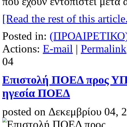
που έχουν εντοπιστεί μετά 
[Read the rest of this article.
Posted in:
(ΠΡΟΑΙΡΕΤΙΚΟ
Actions:
E-mail
|
Permalink
04
Επιστολή ΠΟΕΔ προς ΥΠ
ηγεσία ΠΟΕΔ
posted on Δεκεμβρίου 04, 