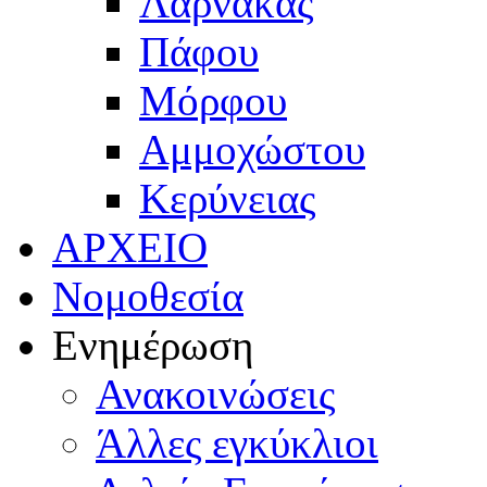
Λάρνακας
Πάφου
Μόρφου
Αμμοχώστου
Κερύνειας
ΑΡΧΕΙΟ
Νομοθεσία
Ενημέρωση
Ανακοινώσεις
Άλλες εγκύκλιοι